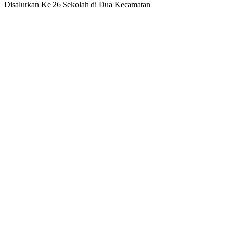
Disalurkan Ke 26 Sekolah di Dua Kecamatan