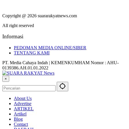
Copyright @ 2026 suararakyatnews.com
All right reserved
Informasi
PEDOMAN MEDIA ONLINE/SIBER
TENTANG KAMI
PT. Media Cahaya Indah | KEMENKUMHAM Nomor : AHU-
0139386.AH.01.01.2022
×
About Us
Advertise
ARTIKEL
Artikel
Blog
Contact