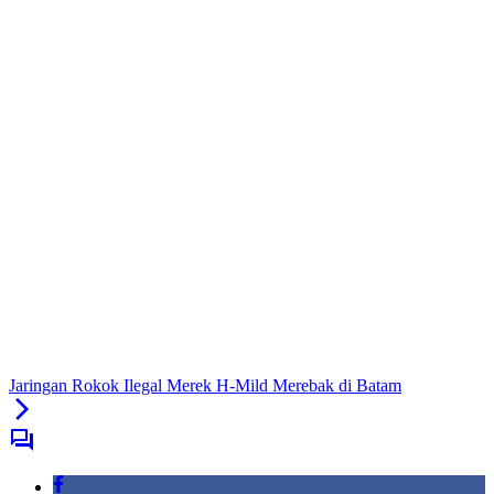
Jaringan Rokok Ilegal Merek H-Mild Merebak di Batam