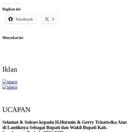
Bagikan ini:
Facebook
X
Menyukai ini:
Iklan
UCAPAN
Selamat & Sukses kepada H.Hurmin & Gerry Trisatwika Atas
di Lantiknya Sebagai Bupati dan Wakil Bupati Kab.