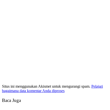
Situs ini menggunakan Akismet untuk mengurangi spam.
Pelajari
bagaimana data komentar Anda diproses
Baca Juga