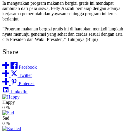
Ia mengatakan program makanan bergizi gratis ini mendapat
sambutan dari para siswa, Fetty Azizah berharap dengan adanya
kerjasama pemerintah dan yayasan sehingga program ini terus
berlanjut.
“Program makanan bergizi gratis ini di harapkan menjadi langkah
nyata menunju generasi yang sehat dan cerdas sesuai dengan asta
cita Presiden dan Wakil Presiden,” Tutupnya (Bupi)
Share
Facebook
Twitter
Pinterest
LinkedIn
Happy
0
%
Sad
0
%