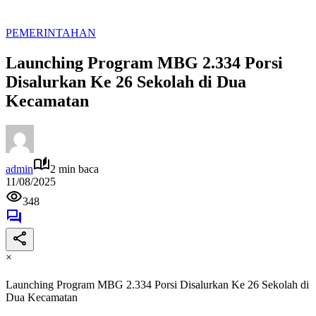
PEMERINTAHAN
Launching Program MBG 2.334 Porsi
Disalurkan Ke 26 Sekolah di Dua
Kecamatan
admin
2 min baca
11/08/2025
348
×
Launching Program MBG 2.334 Porsi Disalurkan Ke 26 Sekolah di
Dua Kecamatan