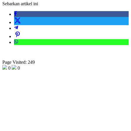
Sebarkan artikel ini
Page Visited: 249
0
0