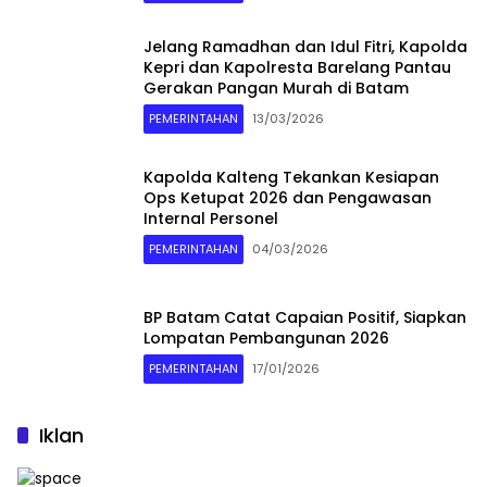
Jelang Ramadhan dan Idul Fitri, Kapolda
Kepri dan Kapolresta Barelang Pantau
Gerakan Pangan Murah di Batam
PEMERINTAHAN
13/03/2026
Kapolda Kalteng Tekankan Kesiapan
Ops Ketupat 2026 dan Pengawasan
Internal Personel
PEMERINTAHAN
04/03/2026
BP Batam Catat Capaian Positif, Siapkan
Lompatan Pembangunan 2026
PEMERINTAHAN
17/01/2026
Iklan