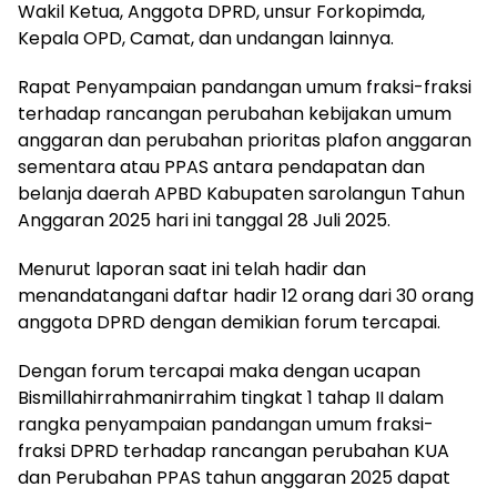
Wakil Ketua, Anggota DPRD, unsur Forkopimda,
Kepala OPD, Camat, dan undangan lainnya.
Rapat Penyampaian pandangan umum fraksi-fraksi
terhadap rancangan perubahan kebijakan umum
anggaran dan perubahan prioritas plafon anggaran
sementara atau PPAS antara pendapatan dan
belanja daerah APBD Kabupaten sarolangun Tahun
Anggaran 2025 hari ini tanggal 28 Juli 2025.
Menurut laporan saat ini telah hadir dan
menandatangani daftar hadir 12 orang dari 30 orang
anggota DPRD dengan demikian forum tercapai.
Dengan forum tercapai maka dengan ucapan
Bismillahirrahmanirrahim tingkat 1 tahap II dalam
rangka penyampaian pandangan umum fraksi-
fraksi DPRD terhadap rancangan perubahan KUA
dan Perubahan PPAS tahun anggaran 2025 dapat