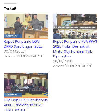
Terkait
Rapat Paripurna LKPJ
Rapat Paripurna KUA PPAS
DPRD Sarolangun 2025
2021, Fraksi Demokrat
30/04/2025
Minta Gaji Honorer Tak
dalam "PEMERINTAHAN"
Dipangkas
28/10/2020
dalam "PEMERINTAHAN"
KUA Dan PPAS Perubahan
APBD Sarolangun 2025
DPRD Setuju