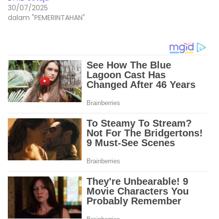
30/07/2025
dalam "PEMERINTAHAN"