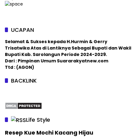
UCAPAN
Selamat & Sukses kepada H.Hurmin & Gerry
Trisatwika Atas di Lantiknya Sebagai Bupati dan Wakil
Bupati Kab. Sarolangun Periode 2024-2029.
Dari : Pimpinan Umum Suararakyatnew.com
Ttd : (AGON)
BACKLINK
Life Style
Resep Kue Mochi Kacang Hijau