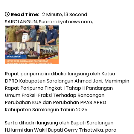
Read Time:
2 Minute, 13 Second
SAROLANGUN, Suararakyatnews.com,
Rapat paripurna ini dibuka langsung oleh Ketua
DPRD Kabupaten Sarolangun Ahmad Jani, Memimpin
Rapat Paripurna Tingkat I Tahap II Pandangan
Umum Fraksi-Fraksi Terhadap Rancangan
Perubahan KUA dan Perubahan PPAS APBD
Kabupaten Sarolangun Tahun 2025.
Serta dihadiri langsung oleh Bupati Sarolangun
H.Hurmi dan Wakil Bupati Gerry Trisatwika, para