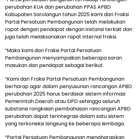
perubahan KUA dan perubahan PPAS APBD
Kabupaten Sarolangun tahun 2025 kami dari Fraksi
Partai Persatuan Pembangunan telah melakukan
rapat dengan pendapat dengan instansi terkait dan
juga telah melaksanakan rapat internal fraksi.
“Maka kami dari Fraksi Partai Persatuan
Pembangunan menyampaikan beberapa saran
masukan dan pendapat sebagai berikut.
“Kami dari Fraksi Partai Persatuan Pembangunan
berharap agar dalam penyusunan rancangan APBD
perubahan 2025 harus berdasar sistem informasi
Pemerintah Daerah atau SIPD sehingga seluruh
substansi rangkaian pembahasan rancangan APBD
perubahan dapat terintegrasi dalam satu sistem
yang terkoneksi langsung ke beberapa lembaga.
“Partai Persatuan Pembangunan mengharapkan