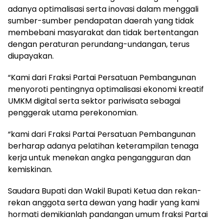
adanya optimalisasi serta inovasi dalam menggali
sumber-sumber pendapatan daerah yang tidak
membebani masyarakat dan tidak bertentangan
dengan peraturan perundang-undangan, terus
diupayakan.
“Kami dari Fraksi Partai Persatuan Pembangunan
menyoroti pentingnya optimalisasi ekonomi kreatif
UMKM digital serta sektor pariwisata sebagai
penggerak utama perekonomian.
“kami dari Fraksi Partai Persatuan Pembangunan
berharap adanya pelatihan keterampilan tenaga
kerja untuk menekan angka pengangguran dan
kemiskinan.
Saudara Bupati dan Wakil Bupati Ketua dan rekan-
rekan anggota serta dewan yang hadir yang kami
hormati demikianlah pandangan umum fraksi Partai