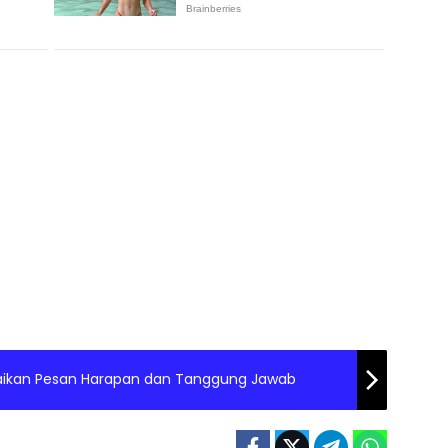
aikan Pesan Harapan dan Tanggung Jawab