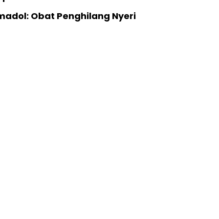
madol: Obat Penghilang Nyeri