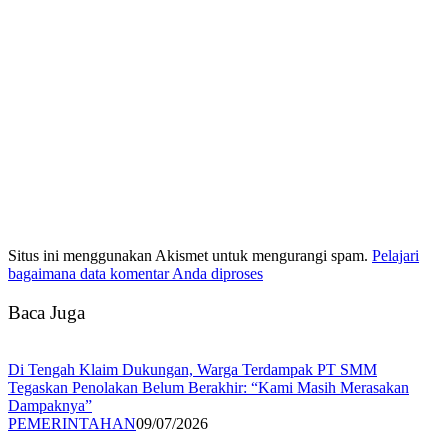
Situs ini menggunakan Akismet untuk mengurangi spam.
Pelajari
bagaimana data komentar Anda diproses
Baca Juga
Di Tengah Klaim Dukungan, Warga Terdampak PT SMM
Tegaskan Penolakan Belum Berakhir: “Kami Masih Merasakan
Dampaknya”
PEMERINTAHAN
09/07/2026