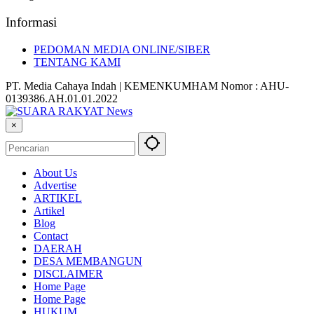
Informasi
PEDOMAN MEDIA ONLINE/SIBER
TENTANG KAMI
PT. Media Cahaya Indah | KEMENKUMHAM Nomor : AHU-
0139386.AH.01.01.2022
×
About Us
Advertise
ARTIKEL
Artikel
Blog
Contact
DAERAH
DESA MEMBANGUN
DISCLAIMER
Home Page
Home Page
HUKUM