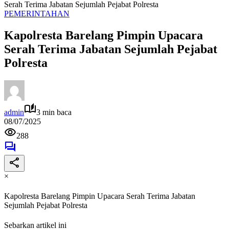
Serah Terima Jabatan Sejumlah Pejabat Polresta
PEMERINTAHAN
Kapolresta Barelang Pimpin Upacara
Serah Terima Jabatan Sejumlah Pejabat
Polresta
admin
3 min baca
08/07/2025
288
×
Kapolresta Barelang Pimpin Upacara Serah Terima Jabatan
Sejumlah Pejabat Polresta
Sebarkan artikel ini