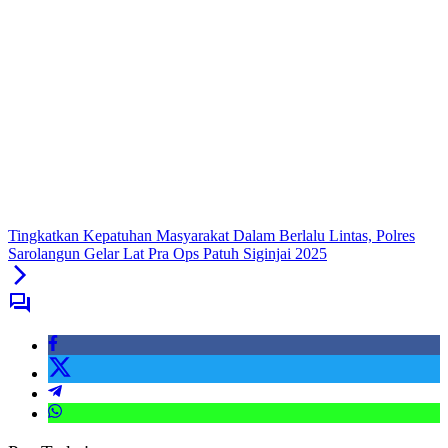
Tingkatkan Kepatuhan Masyarakat Dalam Berlalu Lintas, Polres
Sarolangun Gelar Lat Pra Ops Patuh Siginjai 2025