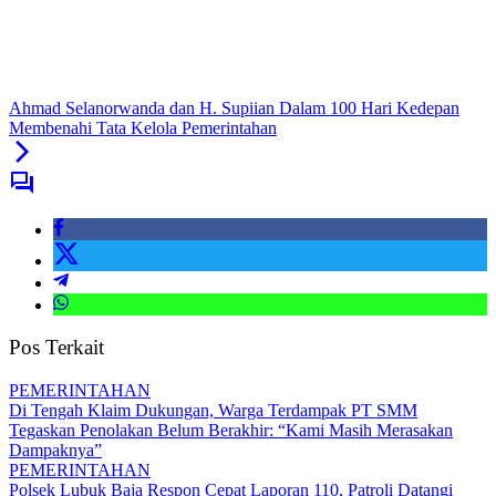
Ahmad Selanorwanda dan H. Supiian Dalam 100 Hari Kedepan
Membenahi Tata Kelola Pemerintahan
Pos Terkait
PEMERINTAHAN
Di Tengah Klaim Dukungan, Warga Terdampak PT SMM
Tegaskan Penolakan Belum Berakhir: “Kami Masih Merasakan
Dampaknya”
PEMERINTAHAN
Polsek Lubuk Baja Respon Cepat Laporan 110, Patroli Datangi