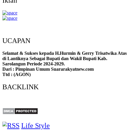
Iklan
UCAPAN
Selamat & Sukses kepada H.Hurmin & Gerry Trisatwika Atas
di Lantiknya Sebagai Bupati dan Wakil Bupati Kab.
Sarolangun Periode 2024-2029.
Dari : Pimpinan Umum Suararakyatnew.com
Ttd : (AGON)
BACKLINK
Life Style