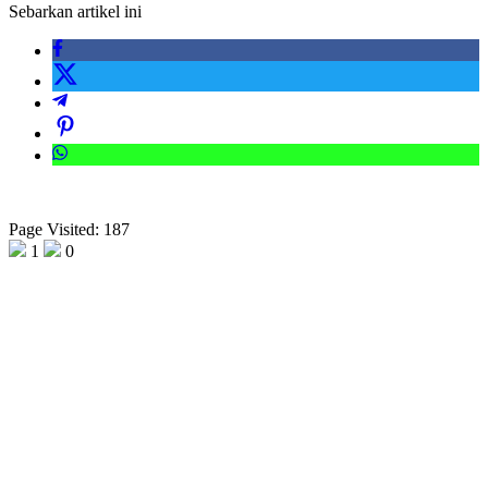
Sebarkan artikel ini
Page Visited: 187
1
0