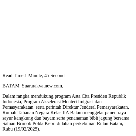
Read Time:
1 Minute, 45 Second
BATAM, Suararakyatnew.com,
Dalam rangka mendukung program Asta Cita Presiden Republik
Indonesia, Program Akselerasi Menteri Imigrasi dan
Pemasyarakatan, serta perintah Direktur Jenderal Pemasyarakatan,
Rumah Tahanan Negara Kelas IIA Batam menggelar panen raya
sayur kangkung dan bayam serta penanaman bibit jagung bersama
Satuan Brimob Polda Kepri di lahan perkebunan Rutan Batam,
Rabu (19/02/2025).