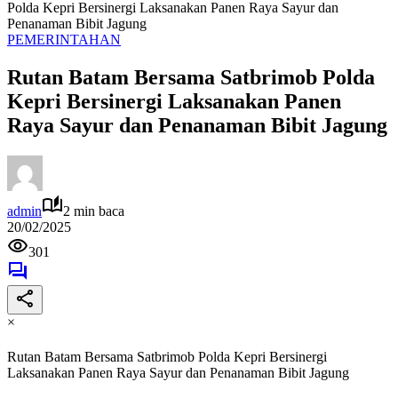
Polda Kepri Bersinergi Laksanakan Panen Raya Sayur dan
Penanaman Bibit Jagung
PEMERINTAHAN
Rutan Batam Bersama Satbrimob Polda
Kepri Bersinergi Laksanakan Panen
Raya Sayur dan Penanaman Bibit Jagung
admin
2 min baca
20/02/2025
301
×
Rutan Batam Bersama Satbrimob Polda Kepri Bersinergi
Laksanakan Panen Raya Sayur dan Penanaman Bibit Jagung