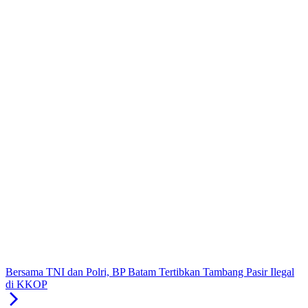
Bersama TNI dan Polri, BP Batam Tertibkan Tambang Pasir Ilegal
di KKOP