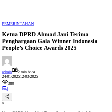
PEMERINTAHAN
Ketua DPRD Ahmad Jani Terima
Penghargaan Gala Winner Indonesia
People’s Choice Awards 2025
admin
2 min baca
24/01/2025
12/03/2025
380
×