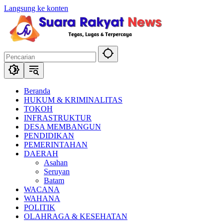
Langsung ke konten
Beranda
HUKUM & KRIMINALITAS
TOKOH
INFRASTRUKTUR
DESA MEMBANGUN
PENDIDIKAN
PEMERINTAHAN
DAERAH
Asahan
Seruyan
Batam
WACANA
WAHANA
POLITIK
OLAHRAGA & KESEHATAN