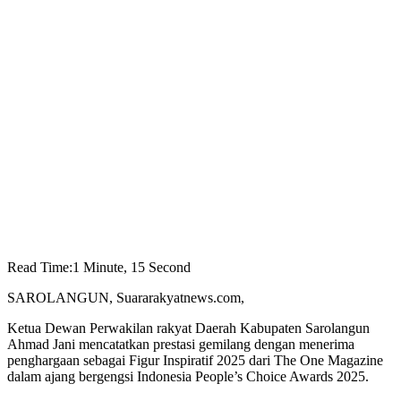
Read Time:
1 Minute, 15 Second
SAROLANGUN, Suararakyatnews.com,
Ketua Dewan Perwakilan rakyat Daerah Kabupaten Sarolangun
Ahmad Jani mencatatkan prestasi gemilang dengan menerima
penghargaan sebagai Figur Inspiratif 2025 dari The One Magazine
dalam ajang bergengsi Indonesia People’s Choice Awards 2025.