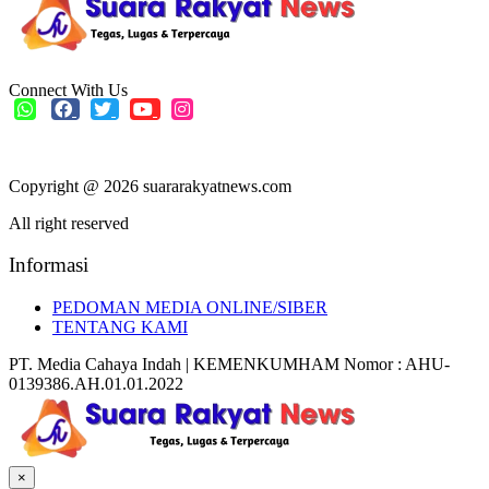
Connect With Us
Copyright @ 2026 suararakyatnews.com
All right reserved
Informasi
PEDOMAN MEDIA ONLINE/SIBER
TENTANG KAMI
PT. Media Cahaya Indah | KEMENKUMHAM Nomor : AHU-
0139386.AH.01.01.2022
×