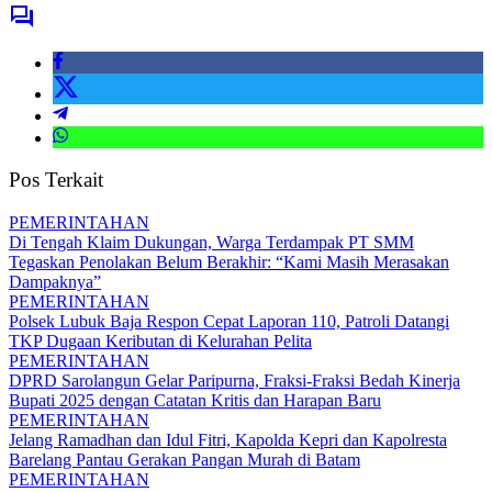
Pos Terkait
PEMERINTAHAN
Di Tengah Klaim Dukungan, Warga Terdampak PT SMM
Tegaskan Penolakan Belum Berakhir: “Kami Masih Merasakan
Dampaknya”
PEMERINTAHAN
Polsek Lubuk Baja Respon Cepat Laporan 110, Patroli Datangi
TKP Dugaan Keributan di Kelurahan Pelita
PEMERINTAHAN
DPRD Sarolangun Gelar Paripurna, Fraksi-Fraksi Bedah Kinerja
Bupati 2025 dengan Catatan Kritis dan Harapan Baru
PEMERINTAHAN
Jelang Ramadhan dan Idul Fitri, Kapolda Kepri dan Kapolresta
Barelang Pantau Gerakan Pangan Murah di Batam
PEMERINTAHAN