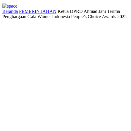
Beranda
PEMERINTAHAN
Ketua DPRD Ahmad Jani Terima
Penghargaan Gala Winner Indonesia People’s Choice Awards 2025