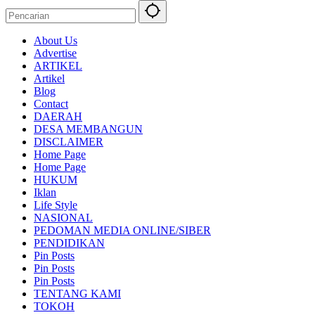
About Us
Advertise
ARTIKEL
Artikel
Blog
Contact
DAERAH
DESA MEMBANGUN
DISCLAIMER
Home Page
Home Page
HUKUM
Iklan
Life Style
NASIONAL
PEDOMAN MEDIA ONLINE/SIBER
PENDIDIKAN
Pin Posts
Pin Posts
Pin Posts
TENTANG KAMI
TOKOH