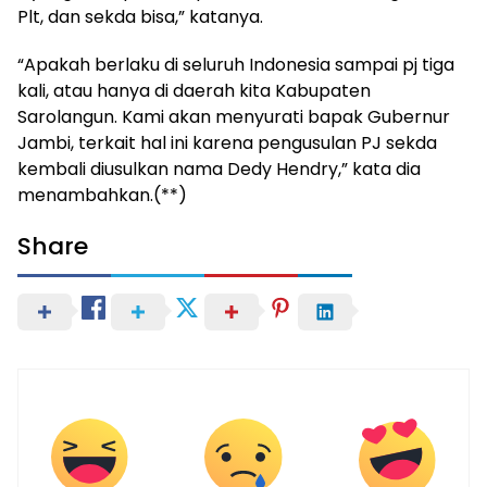
Plt, dan sekda bisa,” katanya.
“Apakah berlaku di seluruh Indonesia sampai pj tiga
kali, atau hanya di daerah kita Kabupaten
Sarolangun. Kami akan menyurati bapak Gubernur
Jambi, terkait hal ini karena pengusulan PJ sekda
kembali diusulkan nama Dedy Hendry,” kata dia
menambahkan.(**)
Share