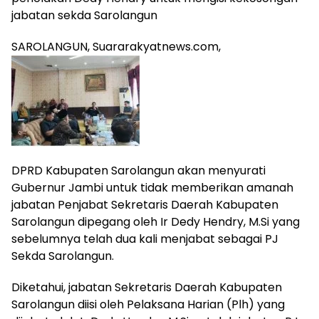
jabatan sekda Sarolangun
SAROLANGUN, Suararakyatnews.com,
DPRD Kabupaten Sarolangun akan menyurati
Gubernur Jambi untuk tidak memberikan amanah
jabatan Penjabat Sekretaris Daerah Kabupaten
Sarolangun dipegang oleh Ir Dedy Hendry, M.Si yang
sebelumnya telah dua kali menjabat sebagai PJ
Sekda Sarolangun.
Diketahui, jabatan Sekretaris Daerah Kabupaten
Sarolangun diisi oleh Pelaksana Harian (Plh) yang