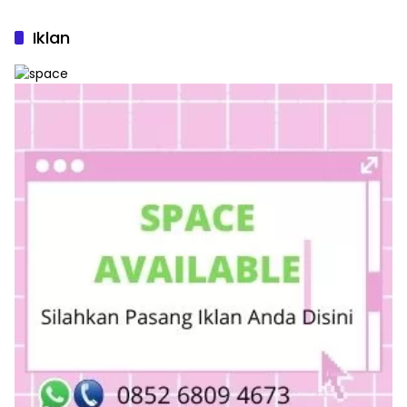
Iklan