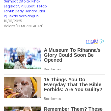
Sempat Ditolak Pihak
Legislatif, Pj Bupati Tetap
Lantik Dedy Hendry Jadi
Pj Sekda Sarolangun
16/01/2025
dalam "PEMERINTAHAN"