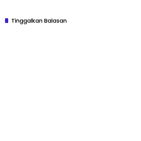
Tinggalkan Balasan