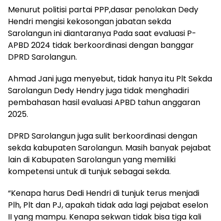
Menurut politisi partai PPP,dasar penolakan Dedy
Hendri mengisi kekosongan jabatan sekda
Sarolangun ini diantaranya Pada saat evaluasi P-
APBD 2024 tidak berkoordinasi dengan banggar
DPRD Sarolangun.
Ahmad Jani juga menyebut, tidak hanya itu Plt Sekda
Sarolangun Dedy Hendry juga tidak menghadiri
pembahasan hasil evaluasi APBD tahun anggaran
2025.
DPRD Sarolangun juga sulit berkoordinasi dengan
sekda kabupaten Sarolangun. Masih banyak pejabat
lain di Kabupaten Sarolangun yang memiliki
kompetensi untuk di tunjuk sebagai sekda.
“Kenapa harus Dedi Hendri di tunjuk terus menjadi
Plh, Plt dan PJ, apakah tidak ada lagi pejabat eselon
II yang mampu. Kenapa sekwan tidak bisa tiga kali