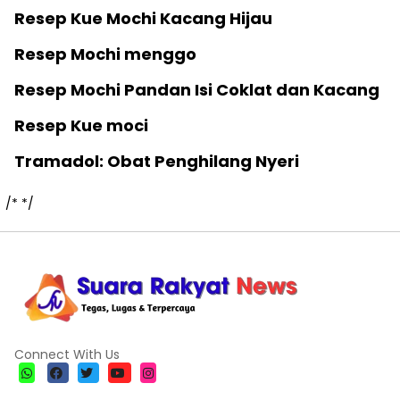
Resep Kue Mochi Kacang Hijau
Resep Mochi menggo
Resep Mochi Pandan Isi Coklat dan Kacang
Resep Kue moci
Tramadol: Obat Penghilang Nyeri
/*
*/
Connect With Us