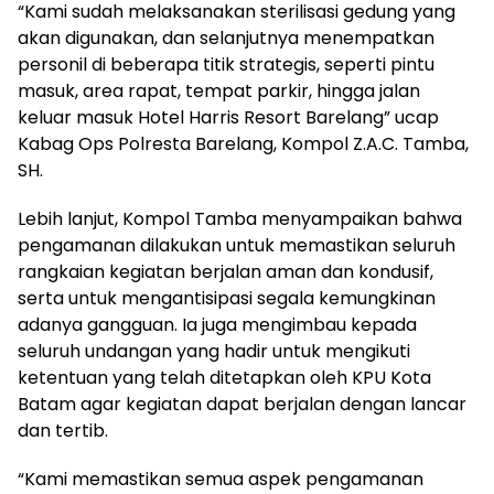
“Kami sudah melaksanakan sterilisasi gedung yang
akan digunakan, dan selanjutnya menempatkan
personil di beberapa titik strategis, seperti pintu
masuk, area rapat, tempat parkir, hingga jalan
keluar masuk Hotel Harris Resort Barelang” ucap
Kabag Ops Polresta Barelang, Kompol Z.A.C. Tamba,
SH.
Lebih lanjut, Kompol Tamba menyampaikan bahwa
pengamanan dilakukan untuk memastikan seluruh
rangkaian kegiatan berjalan aman dan kondusif,
serta untuk mengantisipasi segala kemungkinan
adanya gangguan. Ia juga mengimbau kepada
seluruh undangan yang hadir untuk mengikuti
ketentuan yang telah ditetapkan oleh KPU Kota
Batam agar kegiatan dapat berjalan dengan lancar
dan tertib.
“Kami memastikan semua aspek pengamanan