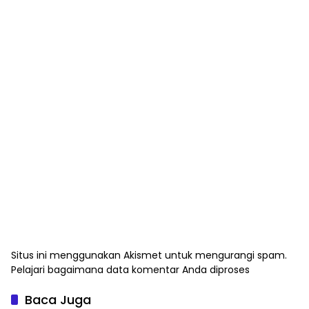
Situs ini menggunakan Akismet untuk mengurangi spam.
Pelajari bagaimana data komentar Anda diproses
Baca Juga