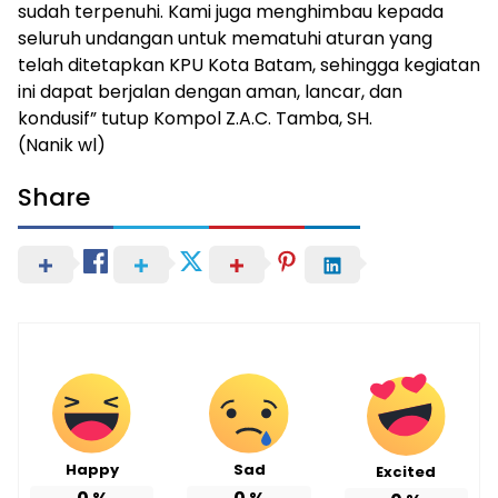
sudah terpenuhi. Kami juga menghimbau kepada
seluruh undangan untuk mematuhi aturan yang
telah ditetapkan KPU Kota Batam, sehingga kegiatan
ini dapat berjalan dengan aman, lancar, dan
kondusif” tutup Kompol Z.A.C. Tamba, SH.
(Nanik wl)
Share
Happy
Sad
Excited