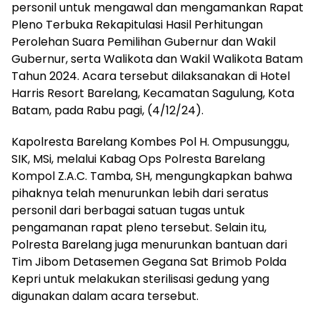
personil untuk mengawal dan mengamankan Rapat
Pleno Terbuka Rekapitulasi Hasil Perhitungan
Perolehan Suara Pemilihan Gubernur dan Wakil
Gubernur, serta Walikota dan Wakil Walikota Batam
Tahun 2024. Acara tersebut dilaksanakan di Hotel
Harris Resort Barelang, Kecamatan Sagulung, Kota
Batam, pada Rabu pagi, (4/12/24).
Kapolresta Barelang Kombes Pol H. Ompusunggu,
SIK, MSi, melalui Kabag Ops Polresta Barelang
Kompol Z.A.C. Tamba, SH, mengungkapkan bahwa
pihaknya telah menurunkan lebih dari seratus
personil dari berbagai satuan tugas untuk
pengamanan rapat pleno tersebut. Selain itu,
Polresta Barelang juga menurunkan bantuan dari
Tim Jibom Detasemen Gegana Sat Brimob Polda
Kepri untuk melakukan sterilisasi gedung yang
digunakan dalam acara tersebut.