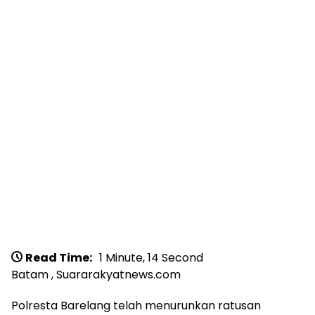
Read Time:
1 Minute, 14 Second
Batam , Suararakyatnews.com
Polresta Barelang telah menurunkan ratusan