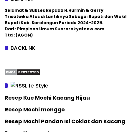
Selamat & Sukses kepada H.Hurmin & Gerry
Trisatwika Atas di Lantiknya Sebagai Bupati dan Wakil
Bupati Kab. Sarolangun Periode 2024-2029.
Dari : Pimpinan Umum Suararakyatnew.com
Ttd : (AGON)
BACKLINK
Life Style
Resep Kue Mochi Kacang Hijau
Resep Mochi menggo
Resep Mochi Pandan Isi Coklat dan Kacang