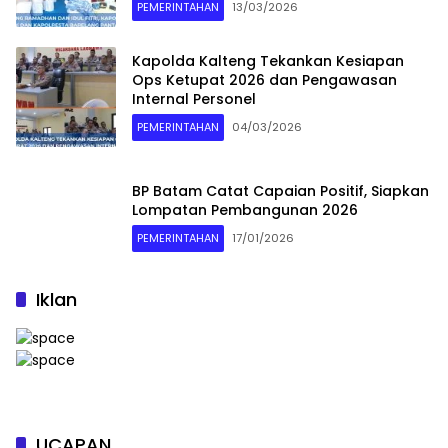
PEMERINTAHAN
13/03/2026
Kapolda Kalteng Tekankan Kesiapan
Ops Ketupat 2026 dan Pengawasan
Internal Personel
PEMERINTAHAN
04/03/2026
BP Batam Catat Capaian Positif, Siapkan
Lompatan Pembangunan 2026
PEMERINTAHAN
17/01/2026
Iklan
UCAPAN