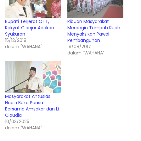
Bupati Terjerat OTT,
Ribuan Masyarakat
Rakyat Cianjur Adakan
Merangin Tumpah Ruah
Syukuran
Menyaksikan Pawai
15/12/2018
Pembangunan
dalam "WAHANA"
19/08/2017
dalam "WAHANA"
Masyarakat Antusias
Hadiri Buka Puasa
Bersama Amsakar dan Li
Claudia
10/03/2025
dalam "WAHANA"