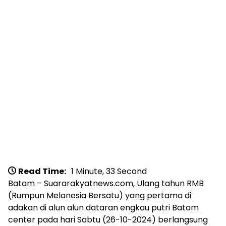
Read Time:
1 Minute, 33 Second
Batam – Suararakyatnews.com, Ulang tahun RMB
(Rumpun Melanesia Bersatu) yang pertama di
adakan di alun alun dataran engkau putri Batam
center pada hari Sabtu (26-10-2024) berlangsung