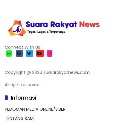
Connect With Us
Copyright @ 2026 suararakyatnews.com
All right reserved
Informasi
PEDOMAN MEDIA ONLINE/SIBER
TENTANG KAMI