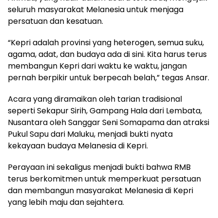
seluruh masyarakat Melanesia untuk menjaga
persatuan dan kesatuan.
“Kepri adalah provinsi yang heterogen, semua suku,
agama, adat, dan budaya ada di sini. Kita harus terus
membangun Kepri dari waktu ke waktu, jangan
pernah berpikir untuk berpecah belah,” tegas Ansar.
Acara yang diramaikan oleh tarian tradisional
seperti Sekapur Sirih, Gampang Hala dari Lembata,
Nusantara oleh Sanggar Seni Somapama dan atraksi
Pukul Sapu dari Maluku, menjadi bukti nyata
kekayaan budaya Melanesia di Kepri.
Perayaan ini sekaligus menjadi bukti bahwa RMB
terus berkomitmen untuk memperkuat persatuan
dan membangun masyarakat Melanesia di Kepri
yang lebih maju dan sejahtera.