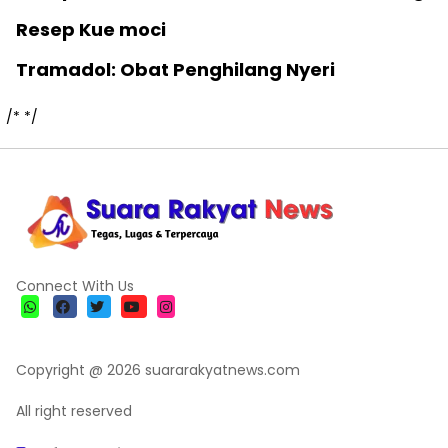
Resep Kue moci
Tramadol: Obat Penghilang Nyeri
/*
*/
Connect With Us
Copyright @ 2026 suararakyatnews.com
All right reserved