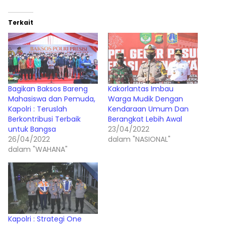
Terkait
Bagikan Baksos Bareng
Kakorlantas Imbau
Mahasiswa dan Pemuda,
Warga Mudik Dengan
Kapolri : Teruslah
Kendaraan Umum Dan
Berkontribusi Terbaik
Berangkat Lebih Awal
untuk Bangsa
23/04/2022
26/04/2022
dalam "NASIONAL"
dalam "WAHANA"
Kapolri : Strategi One