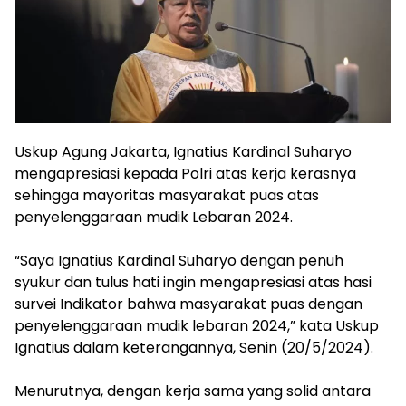
Uskup Agung Jakarta, Ignatius Kardinal Suharyo
mengapresiasi kepada Polri atas kerja kerasnya
sehingga mayoritas masyarakat puas atas
penyelenggaraan mudik Lebaran 2024.
“Saya Ignatius Kardinal Suharyo dengan penuh
syukur dan tulus hati ingin mengapresiasi atas hasi
survei Indikator bahwa masyarakat puas dengan
penyelenggaraan mudik lebaran 2024,” kata Uskup
Ignatius dalam keterangannya, Senin (20/5/2024).
Menurutnya, dengan kerja sama yang solid antara