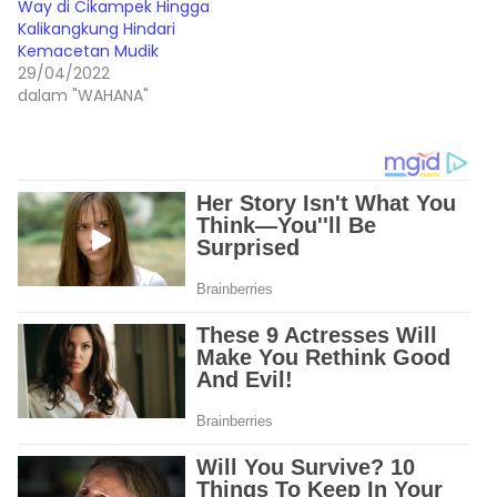
Way di Cikampek Hingga
Kalikangkung Hindari
Kemacetan Mudik
29/04/2022
dalam "WAHANA"