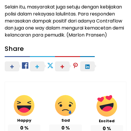
Selain itu, masyarakat juga setuju dengan kebijakan
polisi dalam rekayasa lalulintas. Para responden
merasakan dampak positif dari adanya Contraflow
dan juga one way dalam mengurai kemacetan demi
kelancaran para pemudik. (Marlon Pransen)
Share
Happy
Sad
Excited
0
%
0
%
0
%