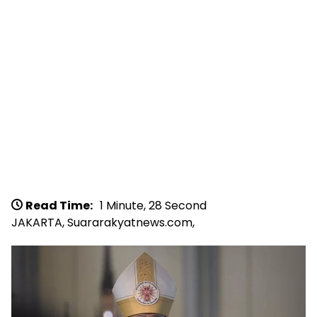
Read Time:
1 Minute, 28 Second
JAKARTA, Suararakyatnews.com,