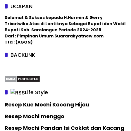
UCAPAN
Selamat & Sukses kepada H.Hurmin & Gerry
Trisatwika Atas di Lantiknya Sebagai Bupati dan Wakil
Bupati Kab. Sarolangun Periode 2024-2029.
Dari : Pimpinan Umum Suararakyatnew.com
Ttd : (AGON)
BACKLINK
Life Style
Resep Kue Mochi Kacang Hijau
Resep Mochi menggo
Resep Mochi Pandan Isi Coklat dan Kacang