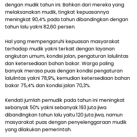
dengan mudik tahun ini. Bahkan dari mereka yang
melaksanakan mudik, tingkat kepuasannya
meningkat 90,4% pada tahun dibandingkan dengan
tahun lalu yakni 82,60 persen.
Hal yang mempengaruhi kepuasan masyarakat
terhadap mudik yakni terkait dengan layanan
angkutan umum, kondisi jalan, pengaturan lalulintas
dan ketersediaan bahan bakar. Warga paling
banyak merasa puas dengan kondisi pengaturan
lalulintas yakni 78,9%, kemudian ketersediaan bahan
bakar 75,4% dan kondisi jalan 70,3%.
Kendati jumlah pemudik pada tahun ini meningkat
sebanyak 50% yakni sebanyak 193 juta jiwa
dibandingkan tahun lalu yaitu 120 juta jiwa, namun
masyarakat puas dengan penyelenggaraan mudik
yang dilakukan pemerintah.