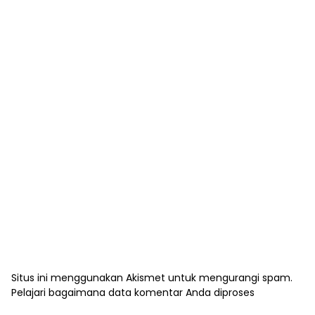
Situs ini menggunakan Akismet untuk mengurangi spam.
Pelajari bagaimana data komentar Anda diproses