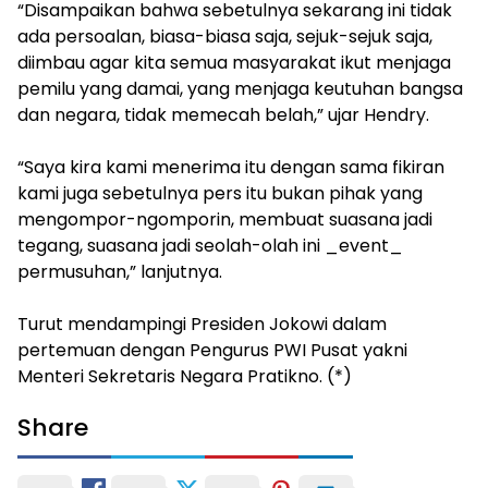
“Disampaikan bahwa sebetulnya sekarang ini tidak
ada persoalan, biasa-biasa saja, sejuk-sejuk saja,
diimbau agar kita semua masyarakat ikut menjaga
pemilu yang damai, yang menjaga keutuhan bangsa
dan negara, tidak memecah belah,” ujar Hendry.
“Saya kira kami menerima itu dengan sama fikiran
kami juga sebetulnya pers itu bukan pihak yang
mengompor-ngomporin, membuat suasana jadi
tegang, suasana jadi seolah-olah ini _event_
permusuhan,” lanjutnya.
Turut mendampingi Presiden Jokowi dalam
pertemuan dengan Pengurus PWI Pusat yakni
Menteri Sekretaris Negara Pratikno. (*)
Share