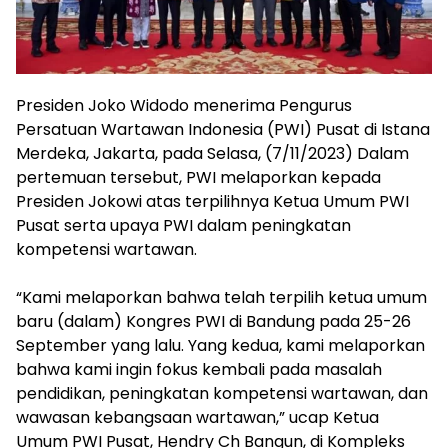
Presiden Joko Widodo menerima Pengurus
Persatuan Wartawan Indonesia (PWI) Pusat di Istana
Merdeka, Jakarta, pada Selasa, (7/11/2023) Dalam
pertemuan tersebut, PWI melaporkan kepada
Presiden Jokowi atas terpilihnya Ketua Umum PWI
Pusat serta upaya PWI dalam peningkatan
kompetensi wartawan.
“Kami melaporkan bahwa telah terpilih ketua umum
baru (dalam) Kongres PWI di Bandung pada 25-26
September yang lalu. Yang kedua, kami melaporkan
bahwa kami ingin fokus kembali pada masalah
pendidikan, peningkatan kompetensi wartawan, dan
wawasan kebangsaan wartawan,” ucap Ketua
Umum PWI Pusat, Hendry Ch Bangun, di Kompleks