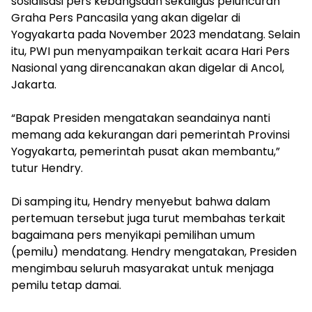
sosialisasi pers kebangsaan sekaligus peluncuran
Graha Pers Pancasila yang akan digelar di
Yogyakarta pada November 2023 mendatang. Selain
itu, PWI pun menyampaikan terkait acara Hari Pers
Nasional yang direncanakan akan digelar di Ancol,
Jakarta.
“Bapak Presiden mengatakan seandainya nanti
memang ada kekurangan dari pemerintah Provinsi
Yogyakarta, pemerintah pusat akan membantu,”
tutur Hendry.
Di samping itu, Hendry menyebut bahwa dalam
pertemuan tersebut juga turut membahas terkait
bagaimana pers menyikapi pemilihan umum
(pemilu) mendatang. Hendry mengatakan, Presiden
mengimbau seluruh masyarakat untuk menjaga
pemilu tetap damai.