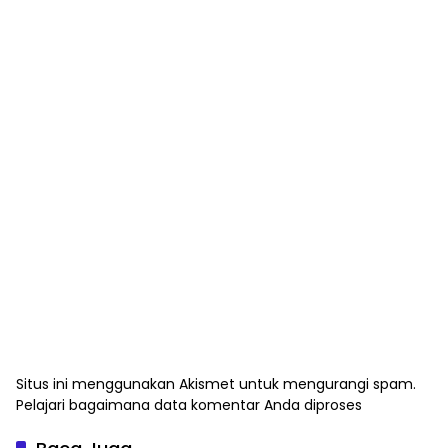
Situs ini menggunakan Akismet untuk mengurangi spam.
Pelajari bagaimana data komentar Anda diproses