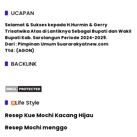
UCAPAN
Selamat & Sukses kepada H.Hurmin & Gerry
Trisatwika Atas di Lantiknya Sebagai Bupati dan Wakil
Bupati Kab. Sarolangun Periode 2024-2029.
Dari : Pimpinan Umum Suararakyatnew.com
Ttd : (AGON)
BACKLINK
Life Style
Resep Kue Mochi Kacang Hijau
Resep Mochi menggo