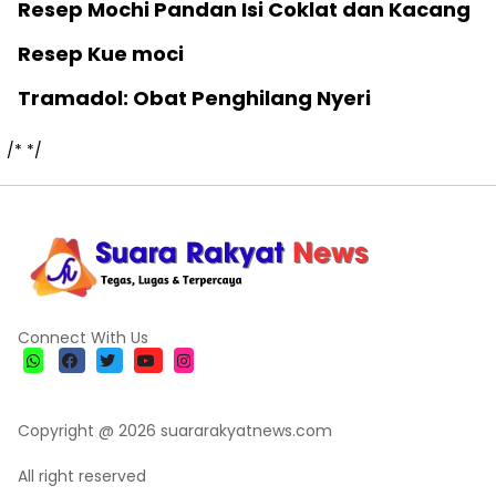
Resep Mochi Pandan Isi Coklat dan Kacang
Resep Kue moci
Tramadol: Obat Penghilang Nyeri
/*
*/
Connect With Us
Copyright @ 2026 suararakyatnews.com
All right reserved