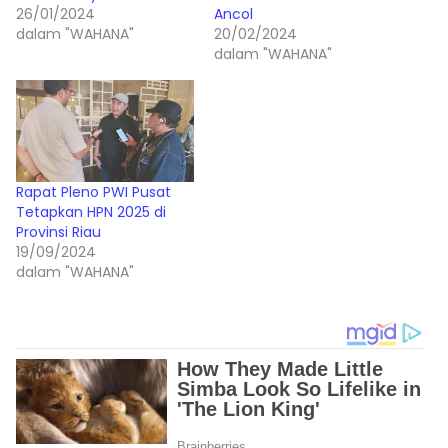
26/01/2024
Ancol
dalam "WAHANA"
20/02/2024
dalam "WAHANA"
Rapat Pleno PWI Pusat
Tetapkan HPN 2025 di
Provinsi Riau
19/09/2024
dalam "WAHANA"