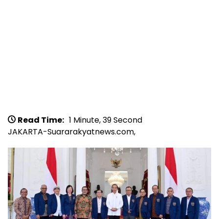
Read Time:
1 Minute, 39 Second
JAKARTA-Suararakyatnews.com,