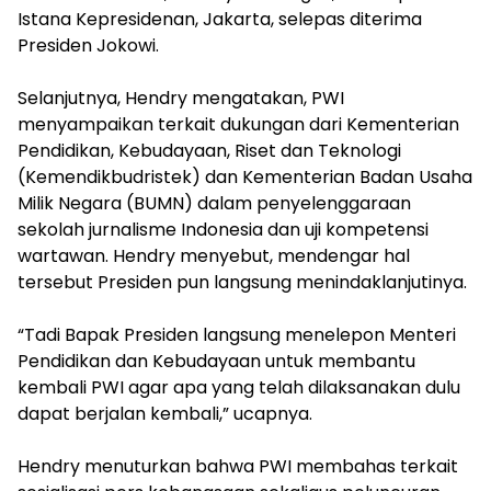
Istana Kepresidenan, Jakarta, selepas diterima
Presiden Jokowi.
Selanjutnya, Hendry mengatakan, PWI
menyampaikan terkait dukungan dari Kementerian
Pendidikan, Kebudayaan, Riset dan Teknologi
(Kemendikbudristek) dan Kementerian Badan Usaha
Milik Negara (BUMN) dalam penyelenggaraan
sekolah jurnalisme Indonesia dan uji kompetensi
wartawan. Hendry menyebut, mendengar hal
tersebut Presiden pun langsung menindaklanjutinya.
“Tadi Bapak Presiden langsung menelepon Menteri
Pendidikan dan Kebudayaan untuk membantu
kembali PWI agar apa yang telah dilaksanakan dulu
dapat berjalan kembali,” ucapnya.
Hendry menuturkan bahwa PWI membahas terkait