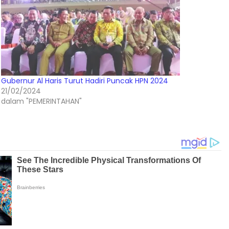
Gubernur Al Haris Turut Hadiri Puncak HPN 2024
21/02/2024
dalam "PEMERINTAHAN"