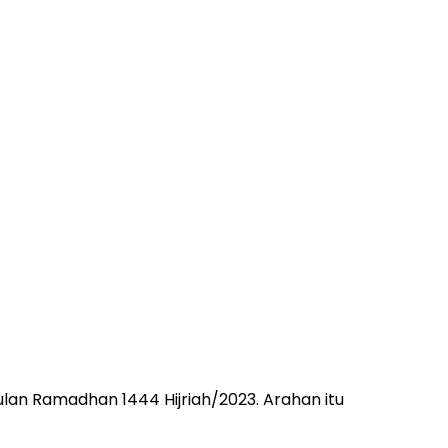
n Ramadhan 1444 Hijriah/2023. Arahan itu