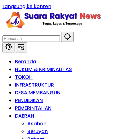
Langsung ke konten
Beranda
HUKUM & KRIMINALITAS
TOKOH
INFRASTRUKTUR
DESA MEMBANGUN
PENDIDIKAN
PEMERINTAHAN
DAERAH
Asahan
Seruyan