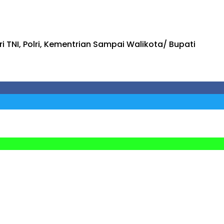
 TNI, Polri, Kementrian Sampai Walikota/ Bupati