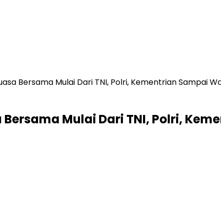
asa Bersama Mulai Dari TNI, Polri, Kementrian Sampai Wa
Bersama Mulai Dari TNI, Polri, Kem