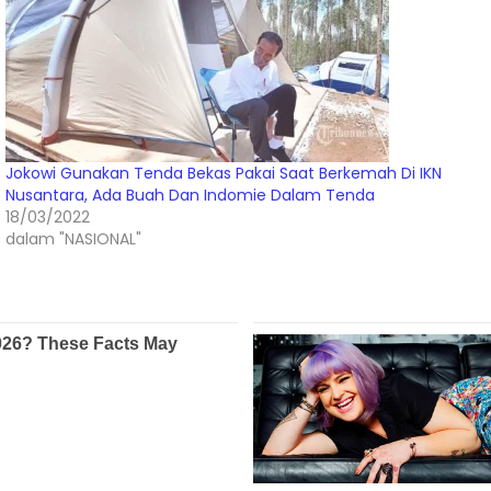
Jokowi Gunakan Tenda Bekas Pakai Saat Berkemah Di IKN
Nusantara, Ada Buah Dan Indomie Dalam Tenda
18/03/2022
dalam "NASIONAL"