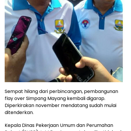
Sempat hilang dari perbincangan, pembangunan
flay over Simpang Mayang kembali digarap.
Diperkirakan november mendatang sudah mulai
ditenderkan.
Kepala Dinas Pekerjaan Umum dan Perumahan