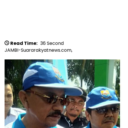
Read Time:
36 Second
JAMBI-Suararakyatnews.com,