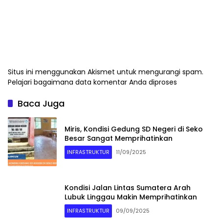
Situs ini menggunakan Akismet untuk mengurangi spam.
Pelajari bagaimana data komentar Anda diproses
Baca Juga
Miris, Kondisi Gedung SD Negeri di Seko
Besar Sangat Memprihatinkan
INFRASTRUKTUR
11/09/2025
Kondisi Jalan Lintas Sumatera Arah
Lubuk Linggau Makin Memprihatinkan
INFRASTRUKTUR
09/09/2025