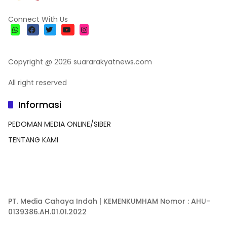
Connect With Us
Copyright @ 2026 suararakyatnews.com
All right reserved
Informasi
PEDOMAN MEDIA ONLINE/SIBER
TENTANG KAMI
PT. Media Cahaya Indah | KEMENKUMHAM Nomor : AHU-
0139386.AH.01.01.2022