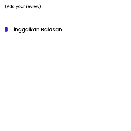
(Add your review)
Tinggalkan Balasan