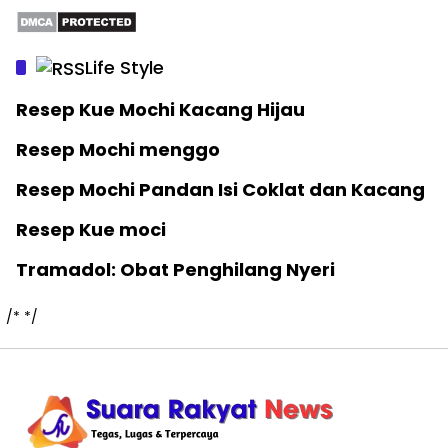
Life Style
Resep Kue Mochi Kacang Hijau
Resep Mochi menggo
Resep Mochi Pandan Isi Coklat dan Kacang
Resep Kue moci
Tramadol: Obat Penghilang Nyeri
/*
*/