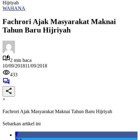
Hijriyah
WAHANA
Fachrori Ajak Masyarakat Maknai
Tahun Baru Hijriyah
2 min baca
10/09/2018
11/09/2018
433
×
Fachrori Ajak Masyarakat Maknai Tahun Baru Hijriyah
Sebarkan artikel ini