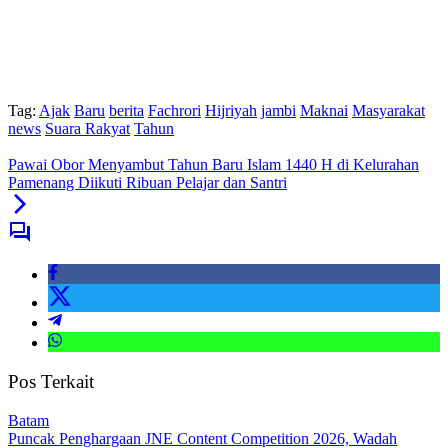
Tag:
Ajak
Baru
berita
Fachrori
Hijriyah
jambi
Maknai
Masyarakat
news
Suara Rakyat
Tahun
Pawai Obor Menyambut Tahun Baru Islam 1440 H di Kelurahan
Pamenang Diikuti Ribuan Pelajar dan Santri
Pos Terkait
Batam
Puncak Penghargaan JNE Content Competition 2026, Wadah