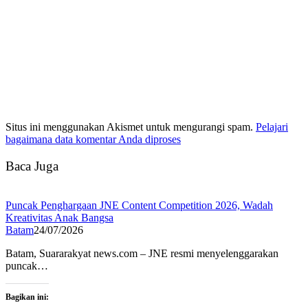
Situs ini menggunakan Akismet untuk mengurangi spam.
Pelajari
bagaimana data komentar Anda diproses
Baca Juga
Puncak Penghargaan JNE Content Competition 2026, Wadah
Kreativitas Anak Bangsa
Batam
24/07/2026
Batam, Suararakyat news.com – JNE resmi menyelenggarakan
puncak…
Bagikan ini: