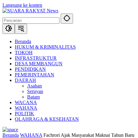
Langsung ke konten
Beranda
HUKUM & KRIMINALITAS
TOKOH
INFRASTRUKTUR
DESA MEMBANGUN
PENDIDIKAN
PEMERINTAHAN
DAERAH
Asahan
Seruyan
Batam
WACANA
WAHANA
POLITIK
OLAHRAGA & KESEHATAN
Beranda
WAHANA
Fachrori Ajak Masyarakat Maknai Tahun Baru