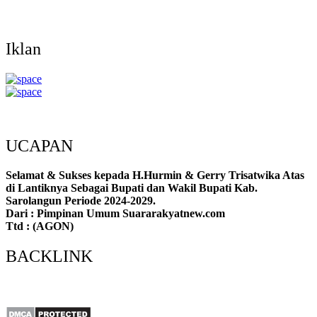
Iklan
UCAPAN
Selamat & Sukses kepada H.Hurmin & Gerry Trisatwika Atas
di Lantiknya Sebagai Bupati dan Wakil Bupati Kab.
Sarolangun Periode 2024-2029.
Dari : Pimpinan Umum Suararakyatnew.com
Ttd : (AGON)
BACKLINK