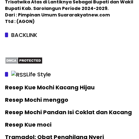
Trisatwika Atas di Lantiknya Sebagai Bupati dan Wakil
Bupati Kab. Sarolangun Periode 2024-2029.
Dari : Pimpinan Umum Suararakyatnew.com
Ttd : (AGON)
BACKLINK
Life Style
Resep Kue Mochi Kacang Hijau
Resep Mochi menggo
Resep Mochi Pandan Isi Coklat dan Kacang
Resep Kue moci
Tramadol: Obat Penghilang Nyeri