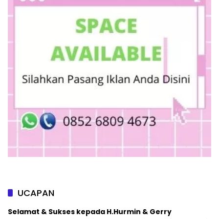
UCAPAN
Selamat & Sukses kepada H.Hurmin & Gerry