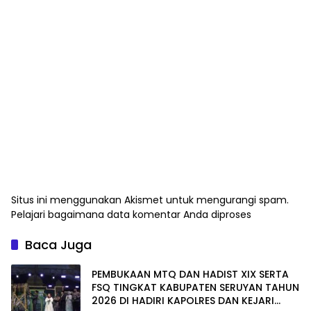
Situs ini menggunakan Akismet untuk mengurangi spam.
Pelajari bagaimana data komentar Anda diproses
Baca Juga
PEMBUKAAN MTQ DAN HADIST XIX SERTA
FSQ TINGKAT KABUPATEN SERUYAN TAHUN
2026 DI HADIRI KAPOLRES DAN KEJARI