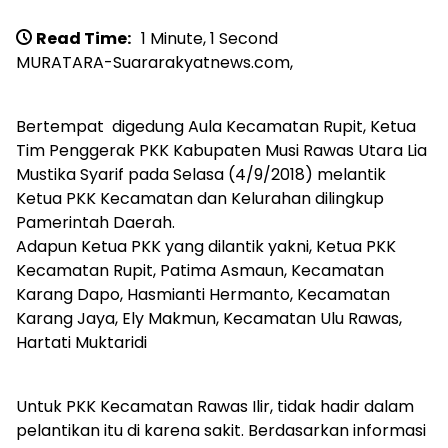
Read Time:
1 Minute, 1 Second
MURATARA-Suararakyatnews.com,
Bertempat digedung Aula Kecamatan Rupit, Ketua
Tim Penggerak PKK Kabupaten Musi Rawas Utara Lia
Mustika Syarif pada Selasa (4/9/2018) melantik
Ketua PKK Kecamatan dan Kelurahan dilingkup
Pamerintah Daerah.
Adapun Ketua PKK yang dilantik yakni, Ketua PKK
Kecamatan Rupit, Patima Asmaun, Kecamatan
Karang Dapo, Hasmianti Hermanto, Kecamatan
Karang Jaya, Ely Makmun, Kecamatan Ulu Rawas,
Hartati Muktaridi
Untuk PKK Kecamatan Rawas Ilir, tidak hadir dalam
pelantikan itu di karena sakit. Berdasarkan informasi