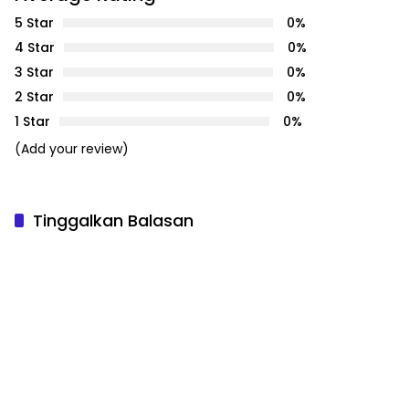
5 Star
0%
4 Star
0%
3 Star
0%
2 Star
0%
1 Star
0%
(Add your review)
Tinggalkan Balasan