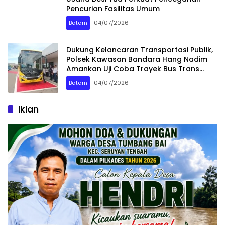
Pencurian Fasilitas Umum
Batam
04/07/2026
Dukung Kelancaran Transportasi Publik,
Polsek Kawasan Bandara Hang Nadim
Amankan Uji Coba Trayek Bus Trans
Batam
Batam
04/07/2026
Iklan