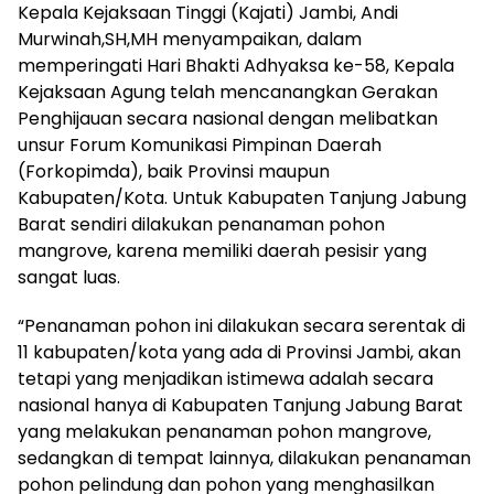
Kepala Kejaksaan Tinggi (Kajati) Jambi, Andi
Murwinah,SH,MH menyampaikan, dalam
memperingati Hari Bhakti Adhyaksa ke-58, Kepala
Kejaksaan Agung telah mencanangkan Gerakan
Penghijauan secara nasional dengan melibatkan
unsur Forum Komunikasi Pimpinan Daerah
(Forkopimda), baik Provinsi maupun
Kabupaten/Kota. Untuk Kabupaten Tanjung Jabung
Barat sendiri dilakukan penanaman pohon
mangrove, karena memiliki daerah pesisir yang
sangat luas.
“Penanaman pohon ini dilakukan secara serentak di
11 kabupaten/kota yang ada di Provinsi Jambi, akan
tetapi yang menjadikan istimewa adalah secara
nasional hanya di Kabupaten Tanjung Jabung Barat
yang melakukan penanaman pohon mangrove,
sedangkan di tempat lainnya, dilakukan penanaman
pohon pelindung dan pohon yang menghasilkan