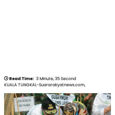
Read Time:
3 Minute, 35 Second
KUALA TUNGKAL-Suararakyatnews.com,