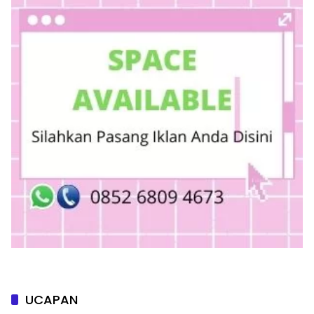
UCAPAN