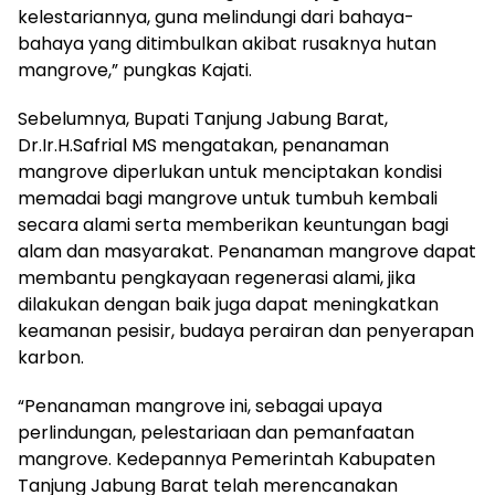
kelestariannya, guna melindungi dari bahaya-
bahaya yang ditimbulkan akibat rusaknya hutan
mangrove,” pungkas Kajati.
Sebelumnya, Bupati Tanjung Jabung Barat,
Dr.Ir.H.Safrial MS mengatakan, penanaman
mangrove diperlukan untuk menciptakan kondisi
memadai bagi mangrove untuk tumbuh kembali
secara alami serta memberikan keuntungan bagi
alam dan masyarakat. Penanaman mangrove dapat
membantu pengkayaan regenerasi alami, jika
dilakukan dengan baik juga dapat meningkatkan
keamanan pesisir, budaya perairan dan penyerapan
karbon.
“Penanaman mangrove ini, sebagai upaya
perlindungan, pelestariaan dan pemanfaatan
mangrove. Kedepannya Pemerintah Kabupaten
Tanjung Jabung Barat telah merencanakan