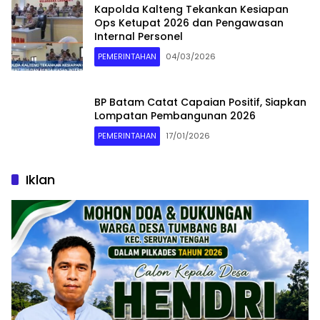
Kapolda Kalteng Tekankan Kesiapan
Ops Ketupat 2026 dan Pengawasan
Internal Personel
PEMERINTAHAN
04/03/2026
BP Batam Catat Capaian Positif, Siapkan
Lompatan Pembangunan 2026
PEMERINTAHAN
17/01/2026
Iklan