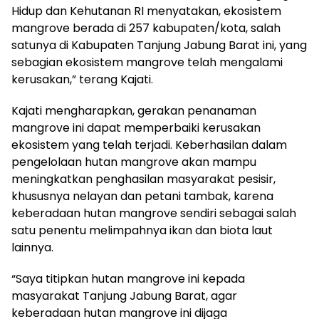
Hidup dan Kehutanan RI menyatakan, ekosistem
mangrove berada di 257 kabupaten/kota, salah
satunya di Kabupaten Tanjung Jabung Barat ini, yang
sebagian ekosistem mangrove telah mengalami
kerusakan,” terang Kajati.
Kajati mengharapkan, gerakan penanaman
mangrove ini dapat memperbaiki kerusakan
ekosistem yang telah terjadi. Keberhasilan dalam
pengelolaan hutan mangrove akan mampu
meningkatkan penghasilan masyarakat pesisir,
khususnya nelayan dan petani tambak, karena
keberadaan hutan mangrove sendiri sebagai salah
satu penentu melimpahnya ikan dan biota laut
lainnya.
“Saya titipkan hutan mangrove ini kepada
masyarakat Tanjung Jabung Barat, agar
keberadaan hutan mangrove ini dijaga