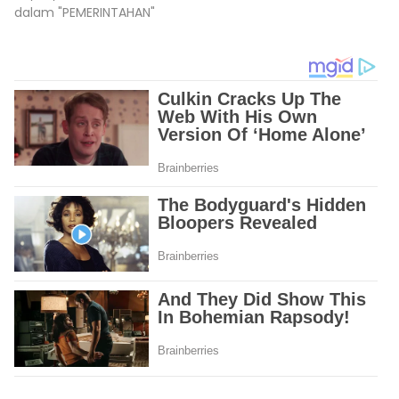
dalam "PEMERINTAHAN"