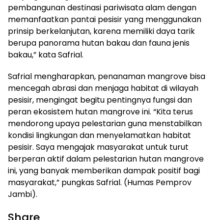
pembangunan destinasi pariwisata alam dengan
memanfaatkan pantai pesisir yang menggunakan
prinsip berkelanjutan, karena memiliki daya tarik
berupa panorama hutan bakau dan fauna jenis
bakau,” kata Safrial.
Safrial mengharapkan, penanaman mangrove bisa
mencegah abrasi dan menjaga habitat di wilayah
pesisir, mengingat begitu pentingnya fungsi dan
peran ekosistem hutan mangrove ini. “Kita terus
mendorong upaya pelestarian guna menstabilkan
kondisi lingkungan dan menyelamatkan habitat
pesisir. Saya mengajak masyarakat untuk turut
berperan aktif dalam pelestarian hutan mangrove
ini, yang banyak memberikan dampak positif bagi
masyarakat,” pungkas Safrial. (Humas Pemprov
Jambi).
Share