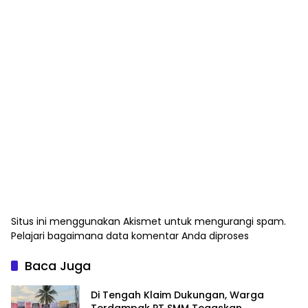
Situs ini menggunakan Akismet untuk mengurangi spam.
Pelajari bagaimana data komentar Anda diproses
Baca Juga
Di Tengah Klaim Dukungan, Warga