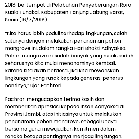
2018, bertempat di Pelabuhan Penyeberangan Roro
Kuala Tungkal, Kabupaten Tanjung Jabung Barat,
Senin (16/7/2018).
“Kita harus lebih peduli terhadap lingkungan, salah
satunya dengan melakukan penanaman pohon
mangrove ini, dalam rangka Hari Bhakti Adhyaksa.
Pohon mangrove ini sudah banyak yang rusak, sudah
seharusnya kita mulai menanaminya kembali,
karena kita akan berdosa, jika kita mewariskan
lingkungan yang rusak kepada generasi penerus
nantinya,” ujar Fachrori.
Fachrori mengucapkan terima kasih dan
memberikan apresiasi kepada insan Adhyaksa di
Provinsi Jambi, atas inisiasinya untuk melakukan
penanaman pohon mangrove, sebagai upaya
bersama guna mewujudkan komitmen dalam
rangka betapa pentingnya menjaga lingkungan.