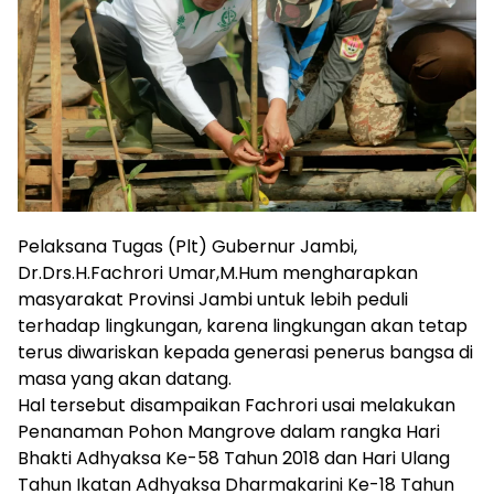
Pelaksana Tugas (Plt) Gubernur Jambi,
Dr.Drs.H.Fachrori Umar,M.Hum mengharapkan
masyarakat Provinsi Jambi untuk lebih peduli
terhadap lingkungan, karena lingkungan akan tetap
terus diwariskan kepada generasi penerus bangsa di
masa yang akan datang.
Hal tersebut disampaikan Fachrori usai melakukan
Penanaman Pohon Mangrove dalam rangka Hari
Bhakti Adhyaksa Ke-58 Tahun 2018 dan Hari Ulang
Tahun Ikatan Adhyaksa Dharmakarini Ke-18 Tahun