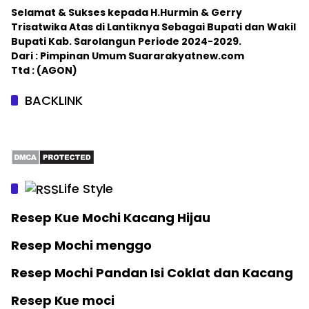
Selamat & Sukses kepada H.Hurmin & Gerry
Trisatwika Atas di Lantiknya Sebagai Bupati dan Wakil
Bupati Kab. Sarolangun Periode 2024-2029.
Dari : Pimpinan Umum Suararakyatnew.com
Ttd : (AGON)
BACKLINK
Life Style
Resep Kue Mochi Kacang Hijau
Resep Mochi menggo
Resep Mochi Pandan Isi Coklat dan Kacang
Resep Kue moci