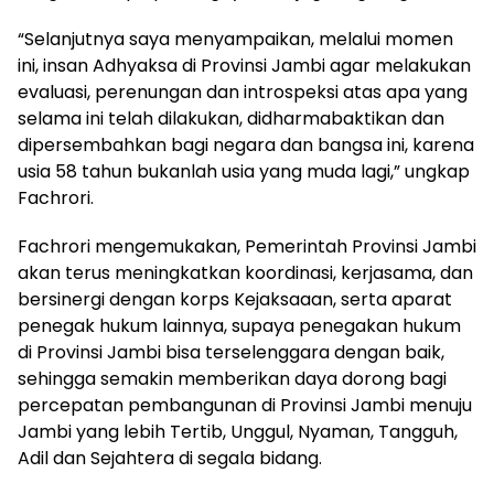
“Selanjutnya saya menyampaikan, melalui momen
ini, insan Adhyaksa di Provinsi Jambi agar melakukan
evaluasi, perenungan dan introspeksi atas apa yang
selama ini telah dilakukan, didharmabaktikan dan
dipersembahkan bagi negara dan bangsa ini, karena
usia 58 tahun bukanlah usia yang muda lagi,” ungkap
Fachrori.
Fachrori mengemukakan, Pemerintah Provinsi Jambi
akan terus meningkatkan koordinasi, kerjasama, dan
bersinergi dengan korps Kejaksaaan, serta aparat
penegak hukum lainnya, supaya penegakan hukum
di Provinsi Jambi bisa terselenggara dengan baik,
sehingga semakin memberikan daya dorong bagi
percepatan pembangunan di Provinsi Jambi menuju
Jambi yang lebih Tertib, Unggul, Nyaman, Tangguh,
Adil dan Sejahtera di segala bidang.