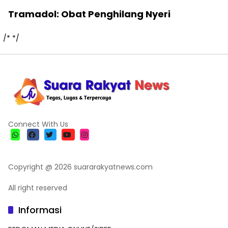
Tramadol: Obat Penghilang Nyeri
/*
*/
Connect With Us
Copyright @ 2026 suararakyatnews.com
All right reserved
Informasi