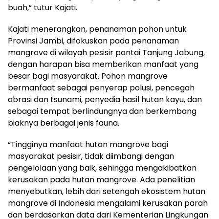
buah,” tutur Kajati.
Kajati menerangkan, penanaman pohon untuk
Provinsi Jambi, difokuskan pada penanaman
mangrove di wilayah pesisir pantai Tanjung Jabung,
dengan harapan bisa memberikan manfaat yang
besar bagi masyarakat. Pohon mangrove
bermanfaat sebagai penyerap polusi, pencegah
abrasi dan tsunami, penyedia hasil hutan kayu, dan
sebagai tempat berlindungnya dan berkembang
biaknya berbagai jenis fauna.
“Tingginya manfaat hutan mangrove bagi
masyarakat pesisir, tidak diimbangi dengan
pengelolaan yang baik, sehingga mengakibatkan
kerusakan pada hutan mangrove. Ada penelitian
menyebutkan, lebih dari setengah ekosistem hutan
mangrove di Indonesia mengalami kerusakan parah
dan berdasarkan data dari Kementerian Lingkungan