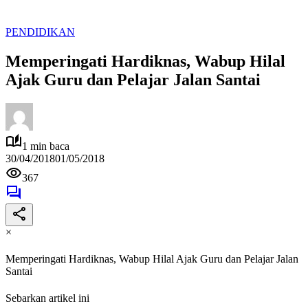
PENDIDIKAN
Memperingati Hardiknas, Wabup Hilal
Ajak Guru dan Pelajar Jalan Santai
1 min baca
30/04/2018
01/05/2018
367
×
Memperingati Hardiknas, Wabup Hilal Ajak Guru dan Pelajar Jalan
Santai
Sebarkan artikel ini