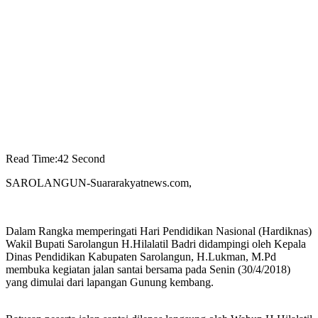
Read Time:
42 Second
SAROLANGUN-Suararakyatnews.com,
Dalam Rangka memperingati Hari Pendidikan Nasional (Hardiknas)
Wakil Bupati Sarolangun H.Hilalatil Badri didampingi oleh Kepala
Dinas Pendidikan Kabupaten Sarolangun, H.Lukman, M.Pd
membuka kegiatan jalan santai bersama pada Senin (30/4/2018)
yang dimulai dari lapangan Gunung kembang.