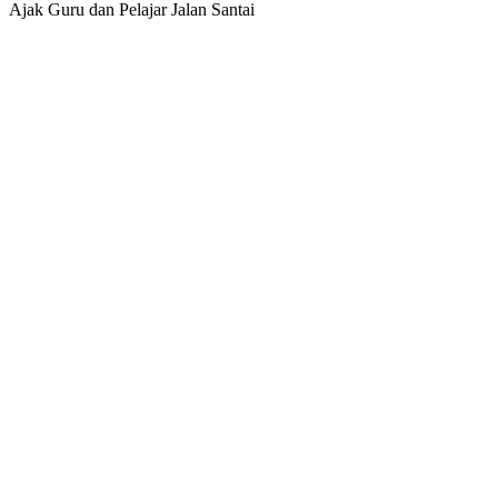
Ajak Guru dan Pelajar Jalan Santai