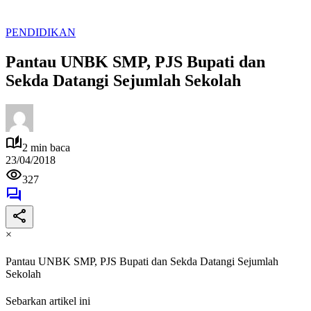
PENDIDIKAN
Pantau UNBK SMP, PJS Bupati dan
Sekda Datangi Sejumlah Sekolah
2 min baca
23/04/2018
327
×
Pantau UNBK SMP, PJS Bupati dan Sekda Datangi Sejumlah
Sekolah
Sebarkan artikel ini