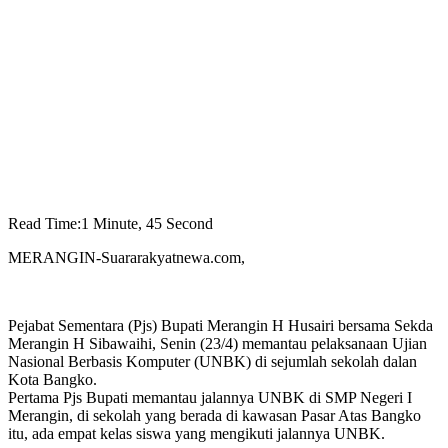
Read Time:
1 Minute, 45 Second
MERANGIN-Suararakyatnewa.com,
Pejabat Sementara (Pjs) Bupati Merangin H Husairi bersama Sekda
Merangin H Sibawaihi, Senin (23/4) memantau pelaksanaan Ujian
Nasional Berbasis Komputer (UNBK) di sejumlah sekolah dalan
Kota Bangko.
Pertama Pjs Bupati memantau jalannya UNBK di SMP Negeri I
Merangin, di sekolah yang berada di kawasan Pasar Atas Bangko
itu, ada empat kelas siswa yang mengikuti jalannya UNBK.