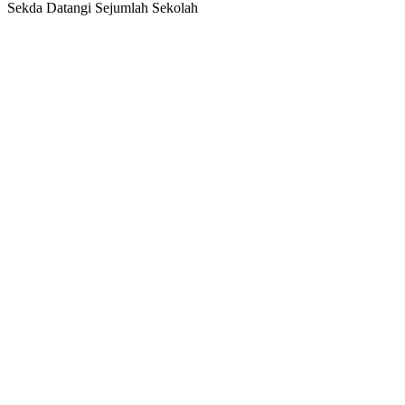
Sekda Datangi Sejumlah Sekolah