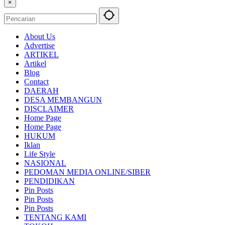
×
About Us
Advertise
ARTIKEL
Artikel
Blog
Contact
DAERAH
DESA MEMBANGUN
DISCLAIMER
Home Page
Home Page
HUKUM
Iklan
Life Style
NASIONAL
PEDOMAN MEDIA ONLINE/SIBER
PENDIDIKAN
Pin Posts
Pin Posts
Pin Posts
TENTANG KAMI