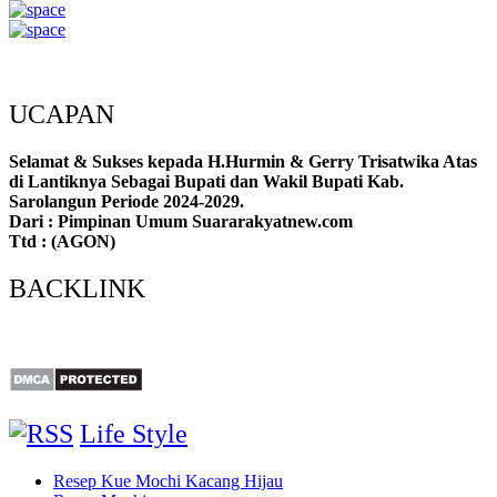
UCAPAN
Selamat & Sukses kepada H.Hurmin & Gerry Trisatwika Atas
di Lantiknya Sebagai Bupati dan Wakil Bupati Kab.
Sarolangun Periode 2024-2029.
Dari : Pimpinan Umum Suararakyatnew.com
Ttd : (AGON)
BACKLINK
Life Style
Resep Kue Mochi Kacang Hijau