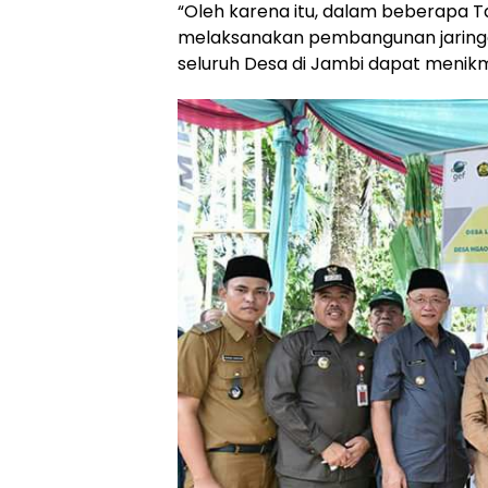
“Oleh karena itu, dalam beberapa 
melaksanakan pembangunan jaringan 
seluruh Desa di Jambi dapat menikm