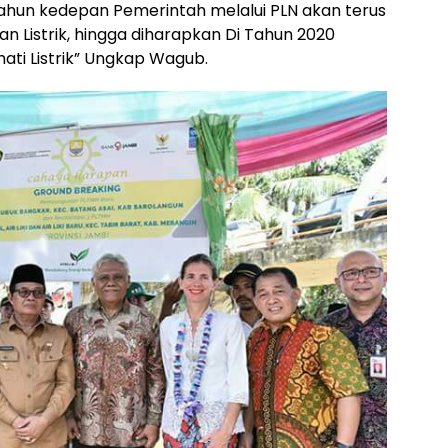
Tahun kedepan Pemerintah melalui PLN akan terus
Listrik, hingga diharapkan Di Tahun 2020
ati Listrik” Ungkap Wagub.