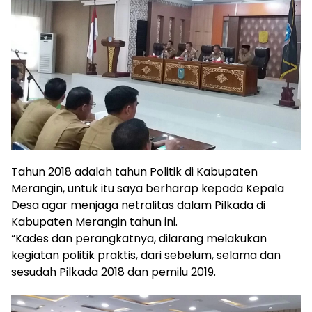
Tahun 2018 adalah tahun Politik di Kabupaten
Merangin, untuk itu saya berharap kepada Kepala
Desa agar menjaga netralitas dalam Pilkada di
Kabupaten Merangin tahun ini.
“Kades dan perangkatnya, dilarang melakukan
kegiatan politik praktis, dari sebelum, selama dan
sesudah Pilkada 2018 dan pemilu 2019.