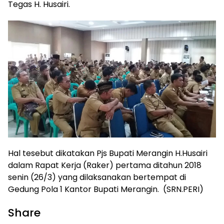
Tegas H. Husairi.
Hal tesebut dikatakan Pjs Bupati Merangin H.Husairi
dalam Rapat Kerja (Raker) pertama ditahun 2018
senin (26/3) yang dilaksanakan bertempat di
Gedung Pola 1 Kantor Bupati Merangin. (SRN.PERI)
Share