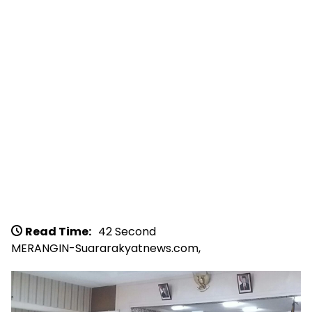
Read Time:
42 Second
MERANGIN-Suararakyatnews.com,