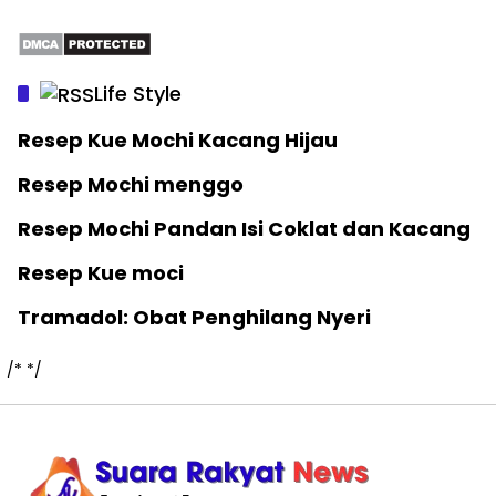
Life Style
Resep Kue Mochi Kacang Hijau
Resep Mochi menggo
Resep Mochi Pandan Isi Coklat dan Kacang
Resep Kue moci
Tramadol: Obat Penghilang Nyeri
/*
*/