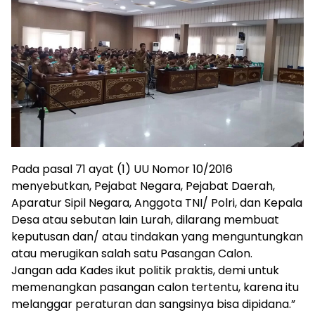
Pada pasal 71 ayat (1) UU Nomor 10/2016
menyebutkan, Pejabat Negara, Pejabat Daerah,
Aparatur Sipil Negara, Anggota TNI/ Polri, dan Kepala
Desa atau sebutan lain Lurah, dilarang membuat
keputusan dan/ atau tindakan yang menguntungkan
atau merugikan salah satu Pasangan Calon.
Jangan ada Kades ikut politik praktis, demi untuk
memenangkan pasangan calon tertentu, karena itu
melanggar peraturan dan sangsinya bisa dipidana.”