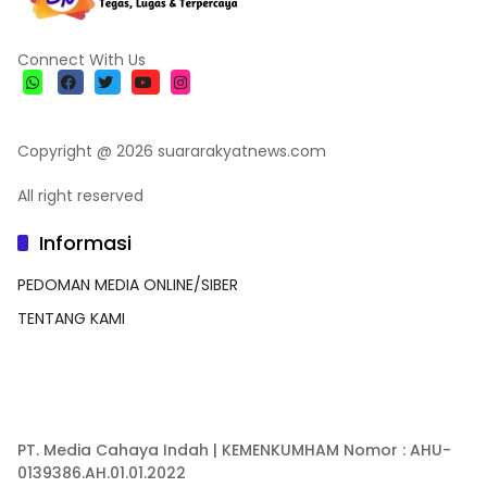
Connect With Us
Copyright @ 2026 suararakyatnews.com
All right reserved
Informasi
PEDOMAN MEDIA ONLINE/SIBER
TENTANG KAMI
PT. Media Cahaya Indah | KEMENKUMHAM Nomor : AHU-
0139386.AH.01.01.2022