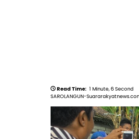
Read Time:
1 Minute, 6 Second
SAROLANGUN-Suararakyatnews.co