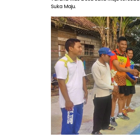
Suka Maju.