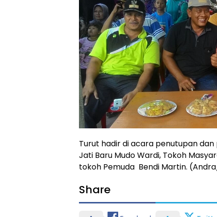
Turut hadir di acara penutupan da
Jati Baru Mudo Wardi, Tokoh Masyar
tokoh Pemuda Bendi Martin. (Andra
Share