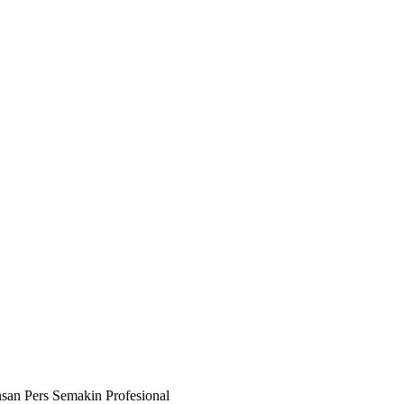
an Pers Semakin Profesional