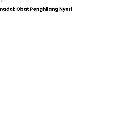
madol: Obat Penghilang Nyeri