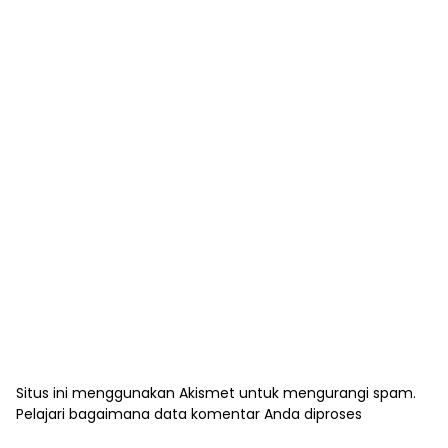
Situs ini menggunakan Akismet untuk mengurangi spam.
Pelajari bagaimana data komentar Anda diproses