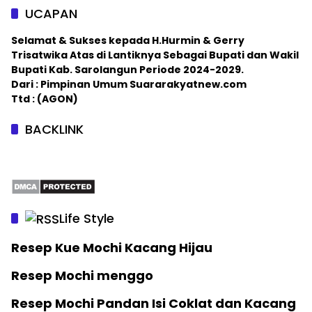
UCAPAN
Selamat & Sukses kepada H.Hurmin & Gerry
Trisatwika Atas di Lantiknya Sebagai Bupati dan Wakil
Bupati Kab. Sarolangun Periode 2024-2029.
Dari : Pimpinan Umum Suararakyatnew.com
Ttd : (AGON)
BACKLINK
Life Style
Resep Kue Mochi Kacang Hijau
Resep Mochi menggo
Resep Mochi Pandan Isi Coklat dan Kacang