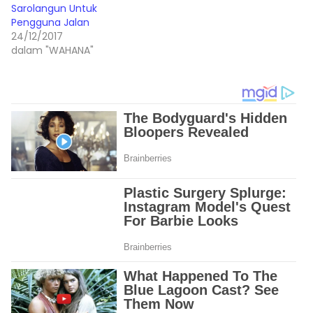
Sarolangun Untuk
Pengguna Jalan
24/12/2017
dalam "WAHANA"