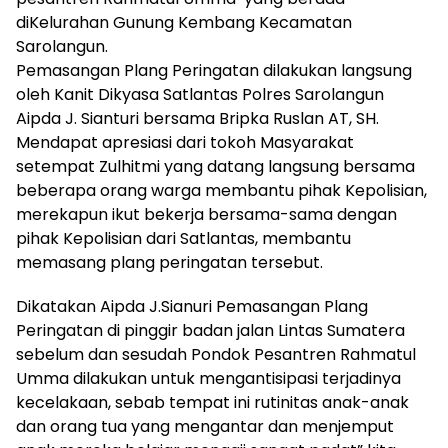
diKelurahan Gunung Kembang Kecamatan
Sarolangun.
Pemasangan Plang Peringatan dilakukan langsung
oleh Kanit Dikyasa Satlantas Polres Sarolangun
Aipda J. Sianturi bersama Bripka Ruslan AT, SH.
Mendapat apresiasi dari tokoh Masyarakat
setempat Zulhitmi yang datang langsung bersama
beberapa orang warga membantu pihak Kepolisian,
merekapun ikut bekerja bersama-sama dengan
pihak Kepolisian dari Satlantas, membantu
memasang plang peringatan tersebut.
Dikatakan Aipda J.Sianuri Pemasangan Plang
Peringatan di pinggir badan jalan Lintas Sumatera
sebelum dan sesudah Pondok Pesantren Rahmatul
Umma dilakukan untuk mengantisipasi terjadinya
kecelakaan, sebab tempat ini rutinitas anak-anak
dan orang tua yang mengantar dan menjemput