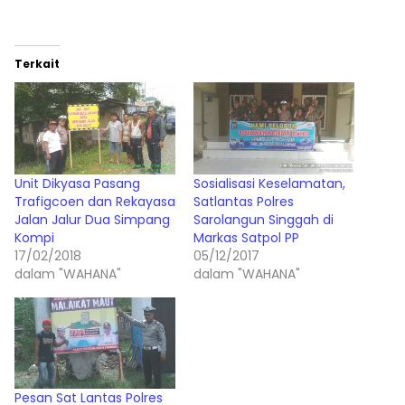
Terkait
Unit Dikyasa Pasang
Sosialisasi Keselamatan,
Trafigcoen dan Rekayasa
Satlantas Polres
Jalan Jalur Dua Simpang
Sarolangun Singgah di
Kompi
Markas Satpol PP
17/02/2018
05/12/2017
dalam "WAHANA"
dalam "WAHANA"
Pesan Sat Lantas Polres