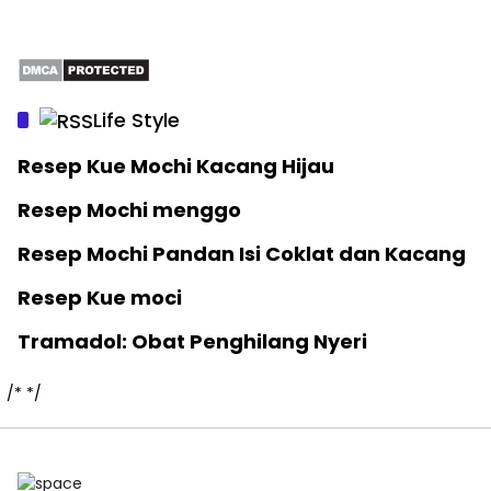
Life Style
Resep Kue Mochi Kacang Hijau
Resep Mochi menggo
Resep Mochi Pandan Isi Coklat dan Kacang
Resep Kue moci
Tramadol: Obat Penghilang Nyeri
/*
*/