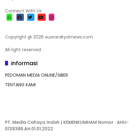
Connect With Us
Copyright @ 2026 suararakyatnews.com
All right reserved
Informasi
PEDOMAN MEDIA ONLINE/SIBER
TENTANG KAMI
PT. Media Cahaya Indah | KEMENKUMHAM Nomor : AHU-
0139386.AH.01.01.2022