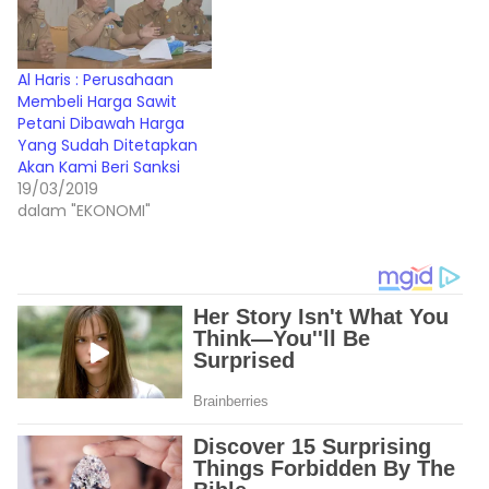
Al Haris : Perusahaan
Membeli Harga Sawit
Petani Dibawah Harga
Yang Sudah Ditetapkan
Akan Kami Beri Sanksi
19/03/2019
dalam "EKONOMI"