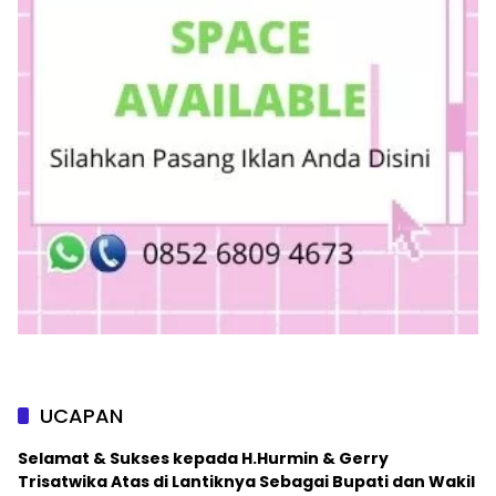
UCAPAN
Selamat & Sukses kepada H.Hurmin & Gerry
Trisatwika Atas di Lantiknya Sebagai Bupati dan Wakil