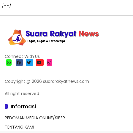
/*
*/
Connect With Us
Copyright @ 2026 suararakyatnews.com
All right reserved
Informasi
PEDOMAN MEDIA ONLINE/SIBER
TENTANG KAMI