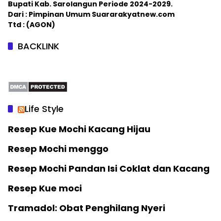
Bupati Kab. Sarolangun Periode 2024-2029.
Dari : Pimpinan Umum Suararakyatnew.com
Ttd : (AGON)
BACKLINK
Life Style
Resep Kue Mochi Kacang Hijau
Resep Mochi menggo
Resep Mochi Pandan Isi Coklat dan Kacang
Resep Kue moci
Tramadol: Obat Penghilang Nyeri