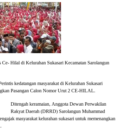
Ce- Hilal di Kelurahan Sukasari Kecamatan Sarolangun
erintis kedatangan masyarakat di Kelurahan Sukasari
ngkan Pasangan Calon Nomor Urut 2 CE-HILAL.
Ditengah keramaian, Anggota Dewan Perwakilan
Rakyat Daerah (DRRD) Sarolangun Muhammad
 mengajak masyarakat kelurahan sukasari untuk memenangkan
.