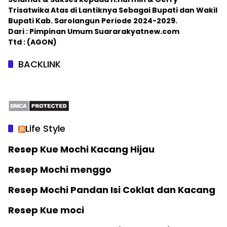
Trisatwika Atas di Lantiknya Sebagai Bupati dan Wakil
Bupati Kab. Sarolangun Periode 2024-2029.
Dari : Pimpinan Umum Suararakyatnew.com
Ttd : (AGON)
BACKLINK
Life Style
Resep Kue Mochi Kacang Hijau
Resep Mochi menggo
Resep Mochi Pandan Isi Coklat dan Kacang
Resep Kue moci