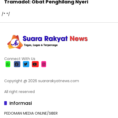
Tramadol: Obat Penghilang Nyeri
/*
*/
Connect With Us
Copyright @ 2026 suararakyatnews.com
All right reserved
Informasi
PEDOMAN MEDIA ONLINE/SIBER