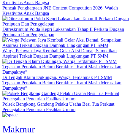
Puncak Penghargaan JNE Content Competition 2026, Wadah
Kreativitas Anak Bangsa
Ditreskrimum Polda Kepri Laksanakan Tahap II Perkara Dugaan
Penipuan Dan Penggelapan
Warga Pelawan Jaya Kembali Gelar Aksi Damai, Sampaikan
Aspirasi Terkait Dugaan Dampak Lingkungan PT SMM
Di Tengah Klaim Dukungan, Warga Terdampak PT SMM
Tegaskan Penolakan Belum Berakhir: “Kami Masih Merasakan
Dampaknya”
Polsek Bengkong Gandeng Pelaku Usaha Besi Tua Perkuat
Pencegahan Pencurian Fasilitas Umum
Makmur