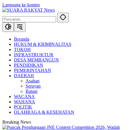
Langsung ke konten
Beranda
HUKUM & KRIMINALITAS
TOKOH
INFRASTRUKTUR
DESA MEMBANGUN
PENDIDIKAN
PEMERINTAHAN
DAERAH
Asahan
Seruyan
Batam
WACANA
WAHANA
POLITIK
OLAHRAGA & KESEHATAN
Breaking News