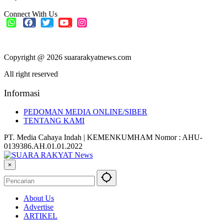
Connect With Us
Copyright @ 2026 suararakyatnews.com
All right reserved
Informasi
PEDOMAN MEDIA ONLINE/SIBER
TENTANG KAMI
PT. Media Cahaya Indah | KEMENKUMHAM Nomor : AHU-
0139386.AH.01.01.2022
×
About Us
Advertise
ARTIKEL