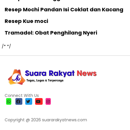
Resep Mochi Pandan Isi Coklat dan Kacang
Resep Kue moci
Tramadol: Obat Penghilang Nyeri
/*
*/
Connect With Us
Copyright @ 2026 suararakyatnews.com