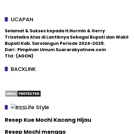
UCAPAN
Selamat & Sukses kepada H.Hurmin & Gerry
Trisatwika Atas di Lantiknya Sebagai Bupati dan Wakil
Bupati Kab. Sarolangun Periode 2024-2029.
Dari : Pimpinan Umum Suararakyatnew.com
Ttd : (AGON)
BACKLINK
Life Style
Resep Kue Mochi Kacang Hijau
Resep Mochi menggo