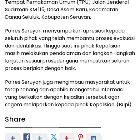
Tempat Pemakaman Umum (TPU) Jalan Jenderal
Sudirman KM 115, Desa Asam Baru, Kecamatan
Danau Seluluk, Kabupaten Seruyan.
Polres Seruyan menyampaikan apresiasi kepada
seluruh pihak yang telah membantu proses evakuasi
dan identifikasi. Hingga saat ini, pihak Kepolisian
masih melakukan pendalaman dan langkah-langkah
lanjutan sesuai prosedur guna memastikan seluruh
proses berjalan dengan baik.
Polres Seruyan juga mengimbau masyarakat untuk
tetap tenang dan apabila mengetahui informasi
yang berkaitan dengan kejadian tersebut agar
segera melaporkan kepada pihak Kepolisian. (Bupi)
Share