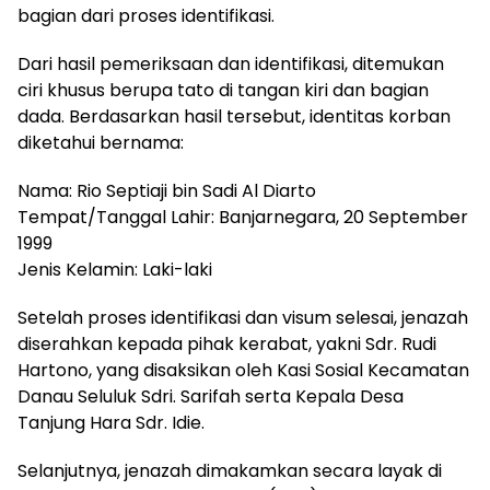
bagian dari proses identifikasi.
Dari hasil pemeriksaan dan identifikasi, ditemukan
ciri khusus berupa tato di tangan kiri dan bagian
dada. Berdasarkan hasil tersebut, identitas korban
diketahui bernama:
Nama: Rio Septiaji bin Sadi Al Diarto
Tempat/Tanggal Lahir: Banjarnegara, 20 September
1999
Jenis Kelamin: Laki-laki
Setelah proses identifikasi dan visum selesai, jenazah
diserahkan kepada pihak kerabat, yakni Sdr. Rudi
Hartono, yang disaksikan oleh Kasi Sosial Kecamatan
Danau Seluluk Sdri. Sarifah serta Kepala Desa
Tanjung Hara Sdr. Idie.
Selanjutnya, jenazah dimakamkan secara layak di