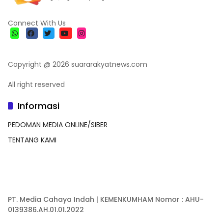
Connect With Us
Copyright @ 2026 suararakyatnews.com
All right reserved
Informasi
PEDOMAN MEDIA ONLINE/SIBER
TENTANG KAMI
PT. Media Cahaya Indah | KEMENKUMHAM Nomor : AHU-
0139386.AH.01.01.2022