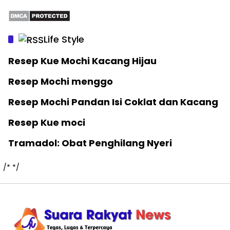
Life Style
Resep Kue Mochi Kacang Hijau
Resep Mochi menggo
Resep Mochi Pandan Isi Coklat dan Kacang
Resep Kue moci
Tramadol: Obat Penghilang Nyeri
/*
*/