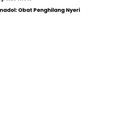
madol: Obat Penghilang Nyeri