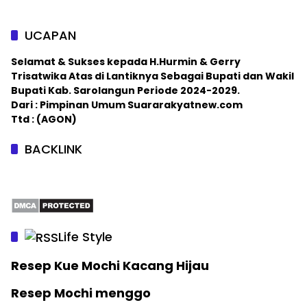
UCAPAN
Selamat & Sukses kepada H.Hurmin & Gerry
Trisatwika Atas di Lantiknya Sebagai Bupati dan Wakil
Bupati Kab. Sarolangun Periode 2024-2029.
Dari : Pimpinan Umum Suararakyatnew.com
Ttd : (AGON)
BACKLINK
Life Style
Resep Kue Mochi Kacang Hijau
Resep Mochi menggo