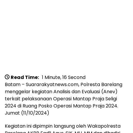
Read Time:
1 Minute, 16 Second
Batam – Suararakyatnews.com, Polresta Barelang
menggelar kegiatan Analisis dan Evaluasi (Anev)
terkait pelaksanaan Operasi Mantap Praja Seligi
2024 di Ruang Posko Operasi Mantap Praja 2024.
Jumat (11/10/2024)
Kegiatan ini dipimpin langsung oleh Wakapolresta