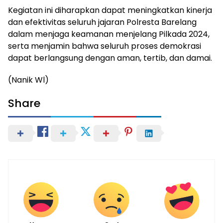
Kegiatan ini diharapkan dapat meningkatkan kinerja
dan efektivitas seluruh jajaran Polresta Barelang
dalam menjaga keamanan menjelang Pilkada 2024,
serta menjamin bahwa seluruh proses demokrasi
dapat berlangsung dengan aman, tertib, dan damai.
(Nanik Wl)
Share