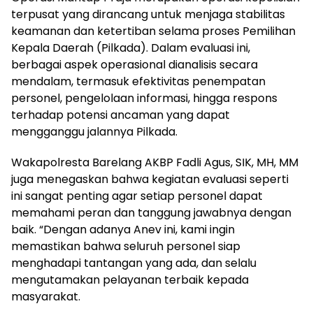
terpusat yang dirancang untuk menjaga stabilitas
keamanan dan ketertiban selama proses Pemilihan
Kepala Daerah (Pilkada). Dalam evaluasi ini,
berbagai aspek operasional dianalisis secara
mendalam, termasuk efektivitas penempatan
personel, pengelolaan informasi, hingga respons
terhadap potensi ancaman yang dapat
mengganggu jalannya Pilkada.
Wakapolresta Barelang AKBP Fadli Agus, SIK, MH, MM
juga menegaskan bahwa kegiatan evaluasi seperti
ini sangat penting agar setiap personel dapat
memahami peran dan tanggung jawabnya dengan
baik. “Dengan adanya Anev ini, kami ingin
memastikan bahwa seluruh personel siap
menghadapi tantangan yang ada, dan selalu
mengutamakan pelayanan terbaik kepada
masyarakat.