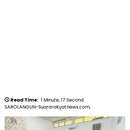
Read Time:
1 Minute, 17 Second
SAROLANGUN-Suararakyatnews.com,