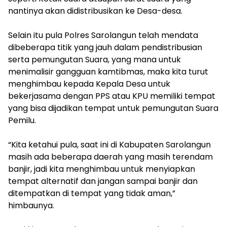
nantinya akan didistribusikan ke Desa-desa.
Selain itu pula Polres Sarolangun telah mendata
dibeberapa titik yang jauh dalam pendistribusian
serta pemungutan Suara, yang mana untuk
menimalisir gangguan kamtibmas, maka kita turut
menghimbau kepada Kepala Desa untuk
bekerjasama dengan PPS atau KPU memiliki tempat
yang bisa dijadikan tempat untuk pemungutan Suara
Pemilu.
“Kita ketahui pula, saat ini di Kabupaten Sarolangun
masih ada beberapa daerah yang masih terendam
banjir, jadi kita menghimbau untuk menyiapkan
tempat alternatif dan jangan sampai banjir dan
ditempatkan di tempat yang tidak aman,”
himbaunya.