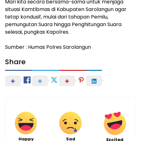
Mari kita secara bersama-sama untuk menjaga
situasi Kamtibmas di Kabupaten Sarolangun agar
tetap kondusif, mulai dari tahapan Pemilu,
pemungutan Suara hingga Penghitungan Suara
selesai, pungkas Kapolres.
Sumber : Humas Polres Sarolangun
Share
Happy
Sad
Excited