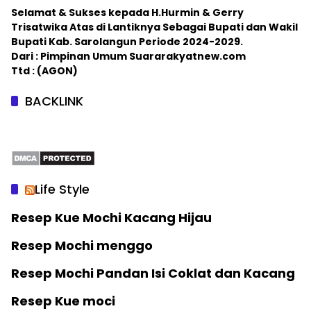
Selamat & Sukses kepada H.Hurmin & Gerry
Trisatwika Atas di Lantiknya Sebagai Bupati dan Wakil
Bupati Kab. Sarolangun Periode 2024-2029.
Dari : Pimpinan Umum Suararakyatnew.com
Ttd : (AGON)
BACKLINK
Life Style
Resep Kue Mochi Kacang Hijau
Resep Mochi menggo
Resep Mochi Pandan Isi Coklat dan Kacang
Resep Kue moci