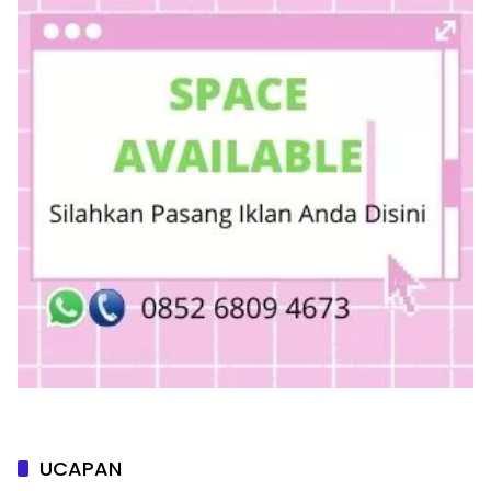
UCAPAN