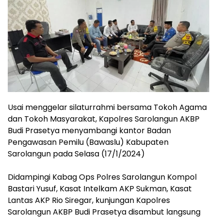
Usai menggelar silaturrahmi bersama Tokoh Agama
dan Tokoh Masyarakat, Kapolres Sarolangun AKBP
Budi Prasetya menyambangi kantor Badan
Pengawasan Pemilu (Bawaslu) Kabupaten
Sarolangun pada Selasa (17/1/2024)
Didampingi Kabag Ops Polres Sarolangun Kompol
Bastari Yusuf, Kasat Intelkam AKP Sukman, Kasat
Lantas AKP Rio Siregar, kunjungan Kapolres
Sarolangun AKBP Budi Prasetya disambut langsung