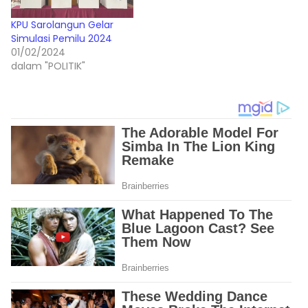
KPU Sarolangun Gelar
Simulasi Pemilu 2024
01/02/2024
dalam "POLITIK"