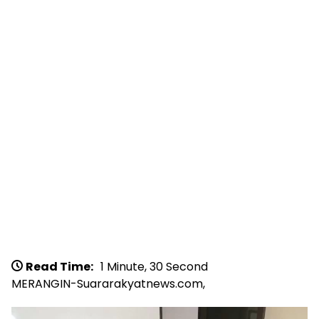
Read Time:
1 Minute, 30 Second
MERANGIN-Suararakyatnews.com,