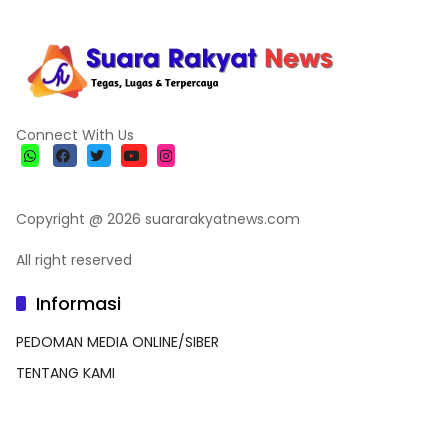
Connect With Us
Copyright @ 2026 suararakyatnews.com
All right reserved
Informasi
PEDOMAN MEDIA ONLINE/SIBER
TENTANG KAMI