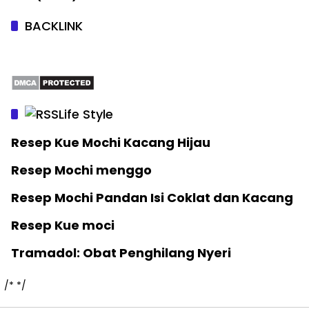
BACKLINK
Life Style
Resep Kue Mochi Kacang Hijau
Resep Mochi menggo
Resep Mochi Pandan Isi Coklat dan Kacang
Resep Kue moci
Tramadol: Obat Penghilang Nyeri
/*
*/