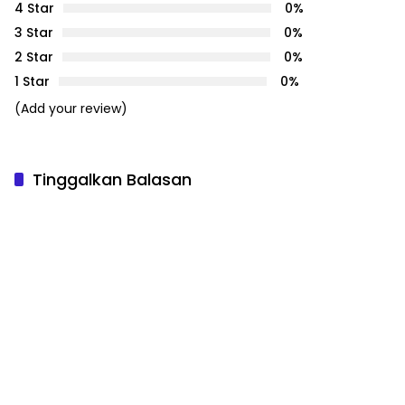
4 Star
0%
3 Star
0%
2 Star
0%
1 Star
0%
(Add your review)
Tinggalkan Balasan