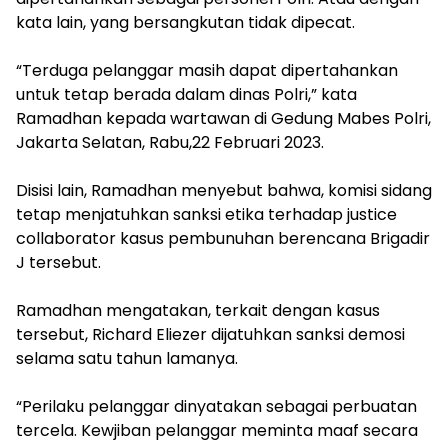
kata lain, yang bersangkutan tidak dipecat.
“Terduga pelanggar masih dapat dipertahankan
untuk tetap berada dalam dinas Polri,” kata
Ramadhan kepada wartawan di Gedung Mabes Polri,
Jakarta Selatan, Rabu,22 Februari 2023.
Disisi lain, Ramadhan menyebut bahwa, komisi sidang
tetap menjatuhkan sanksi etika terhadap justice
collaborator kasus pembunuhan berencana Brigadir
J tersebut.
Ramadhan mengatakan, terkait dengan kasus
tersebut, Richard Eliezer dijatuhkan sanksi demosi
selama satu tahun lamanya.
“Perilaku pelanggar dinyatakan sebagai perbuatan
tercela. Kewjiban pelanggar meminta maaf secara