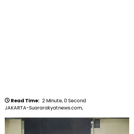
Read Time:
2 Minute, 0 Second
JAKARTA-Suararakyatnews.com,