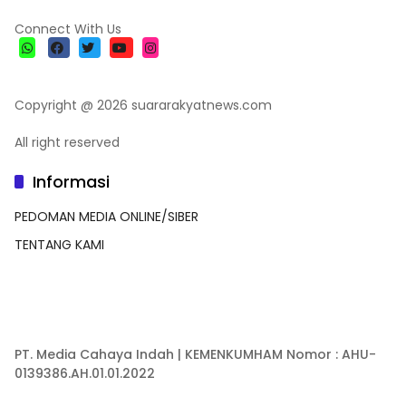
Connect With Us
Copyright @ 2026 suararakyatnews.com
All right reserved
Informasi
PEDOMAN MEDIA ONLINE/SIBER
TENTANG KAMI
PT. Media Cahaya Indah | KEMENKUMHAM Nomor : AHU-
0139386.AH.01.01.2022