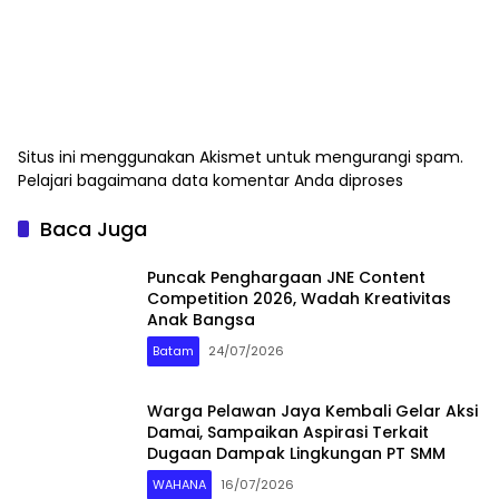
Situs ini menggunakan Akismet untuk mengurangi spam.
Pelajari bagaimana data komentar Anda diproses
Baca Juga
Puncak Penghargaan JNE Content
Competition 2026, Wadah Kreativitas
Anak Bangsa
Batam
24/07/2026
Warga Pelawan Jaya Kembali Gelar Aksi
Damai, Sampaikan Aspirasi Terkait
Dugaan Dampak Lingkungan PT SMM
WAHANA
16/07/2026