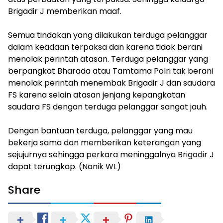
Brigadir J memberikan maaf.
Semua tindakan yang dilakukan terduga pelanggar
dalam keadaan terpaksa dan karena tidak berani
menolak perintah atasan. Terduga pelanggar yang
berpangkat Bharada atau Tamtama Polri tak berani
menolak perintah menembak Brigadir J dan saudara
FS karena selain atasan jenjang kepangkatan
saudara FS dengan terduga pelanggar sangat jauh.
Dengan bantuan terduga, pelanggar yang mau
bekerja sama dan memberikan keterangan yang
sejujurnya sehingga perkara meninggalnya Brigadir J
dapat terungkap. (Nanik WL)
Share