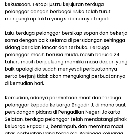
kekuasaan. Tetapi justru kejujuran terduga
pelanggar dengan berbagai risiko telah turut
mengungkap fakta yang sebenarnya terjadi.
Lalu, terduga pelanggar bersikap sopan dan bekerja
sama dengan baik selama di persidangan sehingga
sidang berjalan lancar dan terbuka. Terduga
pelanggar masih berusia muda, masih berusia 24
tahun, masih berpeluang memiliki masa depan yang
baik apalagi dia sudah menyesali perbuatannya
serta berjanji tidak akan mengulangi perbuatannya
di kemudian hari.
Kemudian, adanya permintaan maaf dari terduga
pelanggar kepada keluarga Brigadir J, di mana saat
persidangan pidana di Pengadilan Negeri Jakarta
Selatan, terduga pelanggar telah mendatangi pihak
keluarga Brigadir J, bersimpuh, dan meminta maaf
atas perbuatan yang terpaksa. Sehingga keluarga