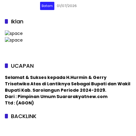
Batam
01/07/2026
Iklan
UCAPAN
Selamat & Sukses kepada H.Hurmin & Gerry
Trisatwika Atas di Lantiknya Sebagai Bupati dan Wakil
Bupati Kab. Sarolangun Periode 2024-2029.
Dari : Pimpinan Umum Suararakyatnew.com
Ttd : (AGON)
BACKLINK