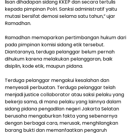
lisan dihadapan sidang KKEP dan secara tertulis
kepada pimpinan Polri. Sanksi administratif yaitu
mutasi bersifat demosi selama satu tahun,” ujar
Ramadhan.
Ramadhan memaparkan pertimbangan hukum dari
pada pimpinan komisi sidang etik tersebut.
Diantaranya, terduga pelanggar belum pernah
dihukum karena melakukan pelanggaran, baik
disiplin, kode etik, maupun pidana.
Terduga pelanggar mengakui kesalahan dan
menyesali perbuatan. Terduga pelanggar telah
menjadi justice collaborator atau saksi pelaku yang
bekerja sama, di mana pelaku yang lainnya dalam
sidang pidana pengadilan negeri Jakarta Selatan
berusaha mengaburkan fakta yang sebenarnya
dengan berbagai cara, merusak, menghilangkan
barang bukti dan memanfaatkan pengaruh