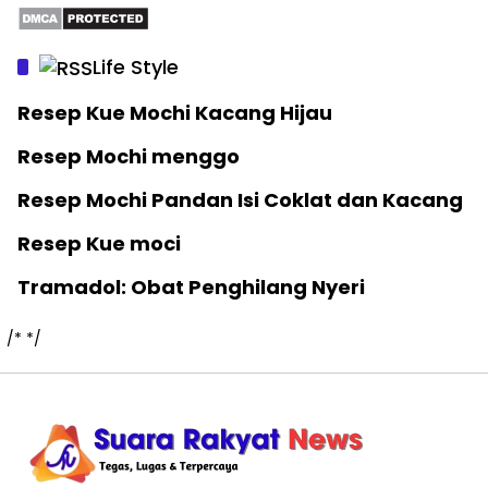
Life Style
Resep Kue Mochi Kacang Hijau
Resep Mochi menggo
Resep Mochi Pandan Isi Coklat dan Kacang
Resep Kue moci
Tramadol: Obat Penghilang Nyeri
/*
*/