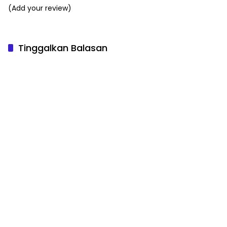
(Add your review)
Tinggalkan Balasan