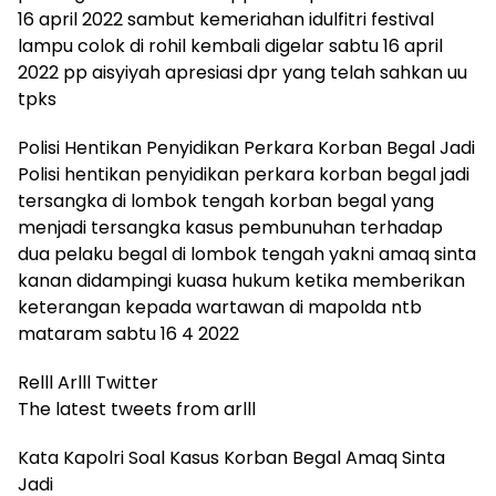
16 april 2022 sambut kemeriahan idulfitri festival
lampu colok di rohil kembali digelar sabtu 16 april
2022 pp aisyiyah apresiasi dpr yang telah sahkan uu
tpks
Polisi Hentikan Penyidikan Perkara Korban Begal Jadi
Polisi hentikan penyidikan perkara korban begal jadi
tersangka di lombok tengah korban begal yang
menjadi tersangka kasus pembunuhan terhadap
dua pelaku begal di lombok tengah yakni amaq sinta
kanan didampingi kuasa hukum ketika memberikan
keterangan kepada wartawan di mapolda ntb
mataram sabtu 16 4 2022
Relll Arlll Twitter
The latest tweets from arlll
Kata Kapolri Soal Kasus Korban Begal Amaq Sinta
Jadi