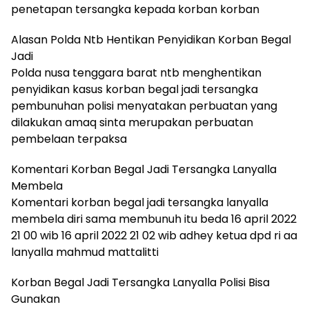
penetapan tersangka kepada korban korban
Alasan Polda Ntb Hentikan Penyidikan Korban Begal
Jadi
Polda nusa tenggara barat ntb menghentikan
penyidikan kasus korban begal jadi tersangka
pembunuhan polisi menyatakan perbuatan yang
dilakukan amaq sinta merupakan perbuatan
pembelaan terpaksa
Komentari Korban Begal Jadi Tersangka Lanyalla
Membela
Komentari korban begal jadi tersangka lanyalla
membela diri sama membunuh itu beda 16 april 2022
21 00 wib 16 april 2022 21 02 wib adhey ketua dpd ri aa
lanyalla mahmud mattalitti
Korban Begal Jadi Tersangka Lanyalla Polisi Bisa
Gunakan