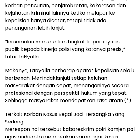
korban pencurian, penjambretan, kekerasan dan
kejahatan kriminal lainnya ketika melapor ke
kepolisian hanya dicatat, tetapi tidak ada
penanganan lebih lanjut.
“Ini semakin menurunkan tingkat kepercayaan
publik kepada kinerja polisi yang katanya presisi,”
tutur LaNyalla.
Makanya, LaNyalla berharap aparat kepolisian selalu
berbenah. Menindaklanjuti setiap keluhan
masyarakat dengan cepat, menanganinya secara
profesional dengan perspektif hukum yang tepat.
Sehingga masyarakat mendapatkan rasa aman.(*)
Terkait Korban Kasus Begal Jadi Tersangka Yang
Sedang
Merespon hal tersebut kabareskrim polri komjen pol
agus andrianto memberikan saran agar kasus