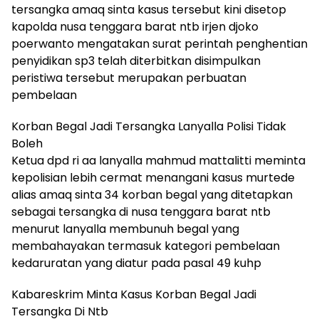
tersangka amaq sinta kasus tersebut kini disetop
kapolda nusa tenggara barat ntb irjen djoko
poerwanto mengatakan surat perintah penghentian
penyidikan sp3 telah diterbitkan disimpulkan
peristiwa tersebut merupakan perbuatan
pembelaan
Korban Begal Jadi Tersangka Lanyalla Polisi Tidak
Boleh
Ketua dpd ri aa lanyalla mahmud mattalitti meminta
kepolisian lebih cermat menangani kasus murtede
alias amaq sinta 34 korban begal yang ditetapkan
sebagai tersangka di nusa tenggara barat ntb
menurut lanyalla membunuh begal yang
membahayakan termasuk kategori pembelaan
kedaruratan yang diatur pada pasal 49 kuhp
Kabareskrim Minta Kasus Korban Begal Jadi
Tersangka Di Ntb