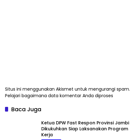
Situs ini menggunakan Akismet untuk mengurangi spam.
Pelajari bagaimana data komentar Anda diproses
Baca Juga
Ketua DPW Fast Respon Provinsi Jambi
Dikukuhkan Siap Laksanakan Program
Kerja