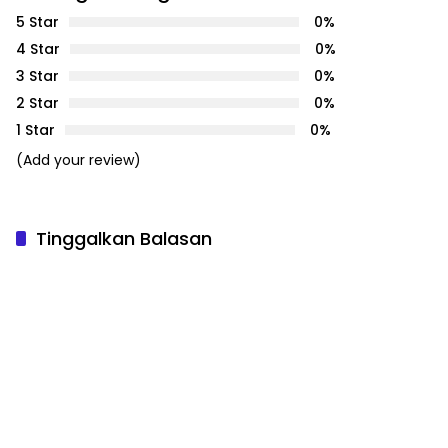
5 Star
0%
4 Star
0%
3 Star
0%
2 Star
0%
1 Star
0%
(Add your review)
Tinggalkan Balasan