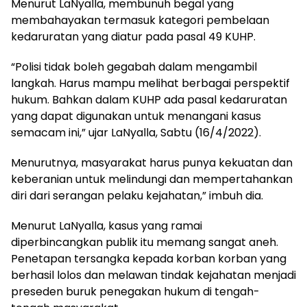
Menurut LaNyalla, membunuh begal yang
membahayakan termasuk kategori pembelaan
kedaruratan yang diatur pada pasal 49 KUHP.
“Polisi tidak boleh gegabah dalam mengambil
langkah. Harus mampu melihat berbagai perspektif
hukum. Bahkan dalam KUHP ada pasal kedaruratan
yang dapat digunakan untuk menangani kasus
semacam ini,” ujar LaNyalla, Sabtu (16/4/2022).
Menurutnya, masyarakat harus punya kekuatan dan
keberanian untuk melindungi dan mempertahankan
diri dari serangan pelaku kejahatan,” imbuh dia.
Menurut LaNyalla, kasus yang ramai
diperbincangkan publik itu memang sangat aneh.
Penetapan tersangka kepada korban korban yang
berhasil lolos dan melawan tindak kejahatan menjadi
preseden buruk penegakan hukum di tengah-