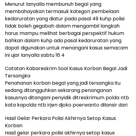
Menurut lanyalla membunuh begal yang
membahayakan termasuk kategori pembelaan
kedaruratan yang diatur pada pasal 49 kuhp polisi
tidak boleh gegabah dalam mengambil langkah
harus mampu melihat berbagai perspektif hukum
bahkan dalam kuhp ada pasal kedaruratan yang
dapat digunakan untuk menangani kasus semacam
ini ujar lanyalla sabtu 16 4
Catatan Kabareskrim Soal Kasus Korban Begal Jadi
Tersangka
Penahanan korban begal yang jadi tersangka itu
sedang ditangguhkan sekarang penanganan
kasusnya ditangani penyidik ditreskrimum polda ntb
kata kapolda ntb irjen djoko poerwanto dilansir dari
Hasil Gelar Perkara Polisi Akhirnya Setop Kasus
Korban
Hasil gelar perkara polisi akhirnya setop kasus