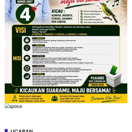
UCAPAN