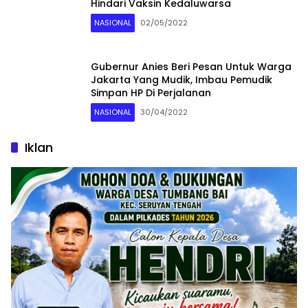
Hindari Vaksin Kedaluwarsa
NASIONAL
02/05/2022
Gubernur Anies Beri Pesan Untuk Warga
Jakarta Yang Mudik, Imbau Pemudik
Simpan HP Di Perjalanan
NASIONAL
30/04/2022
Iklan