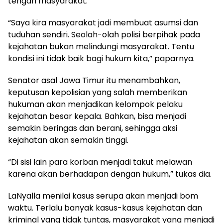
tengah masyarakat.
“Saya kira masyarakat jadi membuat asumsi dan
tuduhan sendiri. Seolah-olah polisi berpihak pada
kejahatan bukan melindungi masyarakat. Tentu
kondisi ini tidak baik bagi hukum kita,” paparnya.
Senator asal Jawa Timur itu menambahkan,
keputusan kepolisian yang salah memberikan
hukuman akan menjadikan kelompok pelaku
kejahatan besar kepala. Bahkan, bisa menjadi
semakin beringas dan berani, sehingga aksi
kejahatan akan semakin tinggi.
“Di sisi lain para korban menjadi takut melawan
karena akan berhadapan dengan hukum,” tukas dia.
LaNyalla menilai kasus serupa akan menjadi bom
waktu. Terlalu banyak kasus-kasus kejahatan dan
kriminal yang tidak tuntas, masyarakat yang menjadi