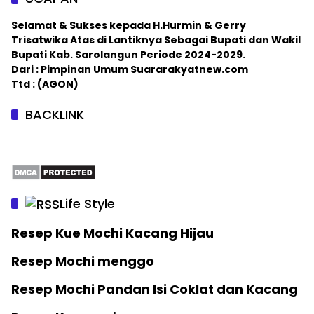
Selamat & Sukses kepada H.Hurmin & Gerry
Trisatwika Atas di Lantiknya Sebagai Bupati dan Wakil
Bupati Kab. Sarolangun Periode 2024-2029.
Dari : Pimpinan Umum Suararakyatnew.com
Ttd : (AGON)
BACKLINK
Life Style
Resep Kue Mochi Kacang Hijau
Resep Mochi menggo
Resep Mochi Pandan Isi Coklat dan Kacang