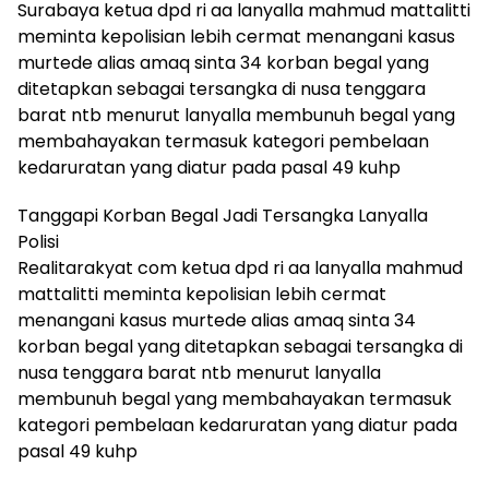
Surabaya ketua dpd ri aa lanyalla mahmud mattalitti
meminta kepolisian lebih cermat menangani kasus
murtede alias amaq sinta 34 korban begal yang
ditetapkan sebagai tersangka di nusa tenggara
barat ntb menurut lanyalla membunuh begal yang
membahayakan termasuk kategori pembelaan
kedaruratan yang diatur pada pasal 49 kuhp
Tanggapi Korban Begal Jadi Tersangka Lanyalla
Polisi
Realitarakyat com ketua dpd ri aa lanyalla mahmud
mattalitti meminta kepolisian lebih cermat
menangani kasus murtede alias amaq sinta 34
korban begal yang ditetapkan sebagai tersangka di
nusa tenggara barat ntb menurut lanyalla
membunuh begal yang membahayakan termasuk
kategori pembelaan kedaruratan yang diatur pada
pasal 49 kuhp