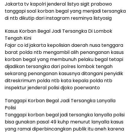
Jakarta tv kapolri jenderal listyo sigit prabowo
tanggapi soal korban begal yang menjadi tersangka
di ntb dikutip dari instagram resminya listyosig
Kasus Korban Begal Jadi Tersangka Di Lombok
Tengah Kini
Fajar co id jakarta kepolisian daerah nusa tenggara
barat polda ntb mengambil alih penanganan kasus
korban begal yang membunuh pelaku begal tetapi
dijadikan tersangka dari polres lombok tengah
sekarang penanganan kasusnya ditangani penyidik
ditreskrimum polda ntb kata kepala polda ntb
inspektur jenderal polisi djoko poerwanto
Tanggapi Korban Begal Jadi Tersangka Lanyalla
Polisi
Tanggapi korban begal jadi tersangka lanyalla polisi
bisa gunakan pasal 49 kuhp menurut lanyalla kasus
yang ramai diperbincangkan publik itu aneh karena