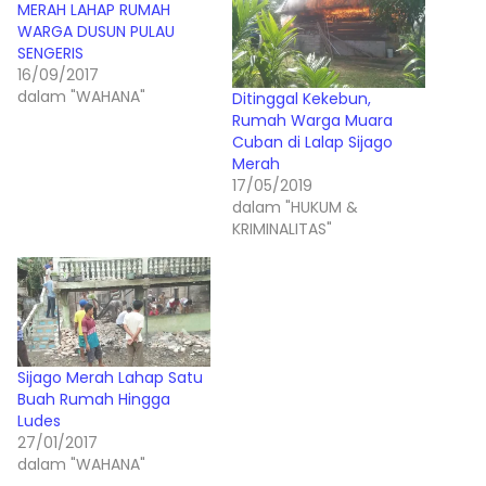
MERAH LAHAP RUMAH
WARGA DUSUN PULAU
SENGERIS
16/09/2017
dalam "WAHANA"
Ditinggal Kekebun,
Rumah Warga Muara
Cuban di Lalap Sijago
Merah
17/05/2019
dalam "HUKUM &
KRIMINALITAS"
Sijago Merah Lahap Satu
Buah Rumah Hingga
Ludes
27/01/2017
dalam "WAHANA"