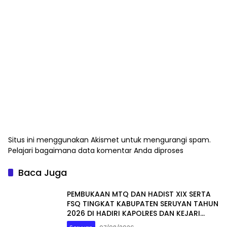
Situs ini menggunakan Akismet untuk mengurangi spam.
Pelajari bagaimana data komentar Anda diproses
Baca Juga
PEMBUKAAN MTQ DAN HADIST XIX SERTA
FSQ TINGKAT KABUPATEN SERUYAN TAHUN
2026 DI HADIRI KAPOLRES DAN KEJARI
SERUYAN