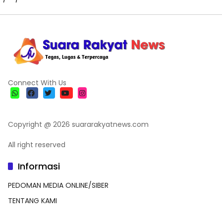
Connect With Us
Copyright @ 2026 suararakyatnews.com
All right reserved
Informasi
PEDOMAN MEDIA ONLINE/SIBER
TENTANG KAMI