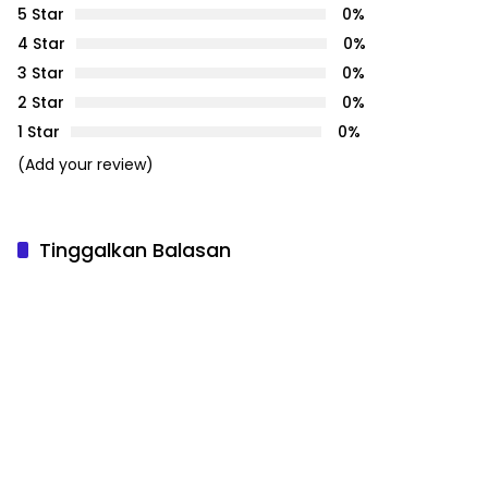
5 Star
0%
4 Star
0%
3 Star
0%
2 Star
0%
1 Star
0%
(Add your review)
Tinggalkan Balasan