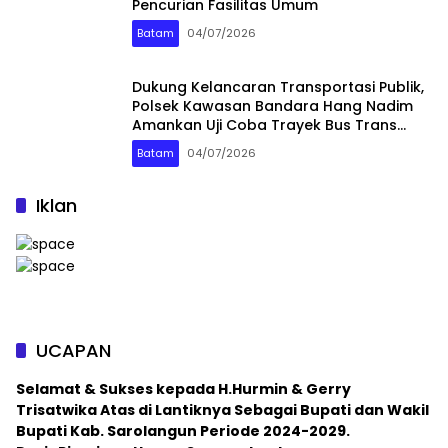
Pencurian Fasilitas Umum
Batam
04/07/2026
Dukung Kelancaran Transportasi Publik,
Polsek Kawasan Bandara Hang Nadim
Amankan Uji Coba Trayek Bus Trans
Batam
Batam
04/07/2026
Iklan
UCAPAN
Selamat & Sukses kepada H.Hurmin & Gerry
Trisatwika Atas di Lantiknya Sebagai Bupati dan Wakil
Bupati Kab. Sarolangun Periode 2024-2029.