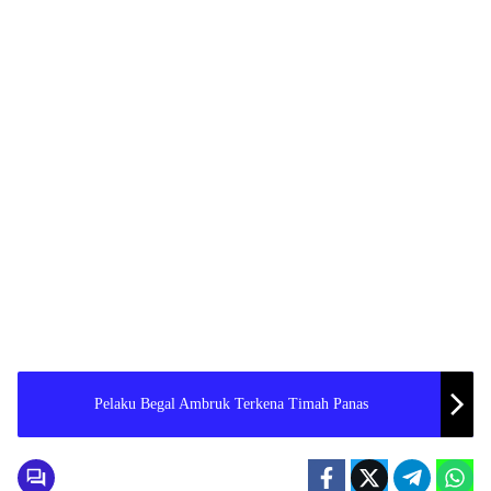
Pelaku Begal Ambruk Terkena Timah Panas