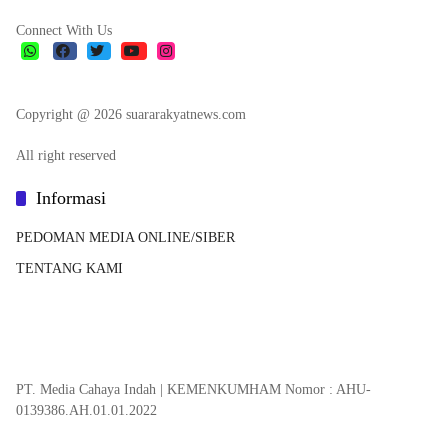
Connect With Us
Copyright @ 2026 suararakyatnews.com
All right reserved
Informasi
PEDOMAN MEDIA ONLINE/SIBER
TENTANG KAMI
PT. Media Cahaya Indah | KEMENKUMHAM Nomor : AHU-
0139386.AH.01.01.2022