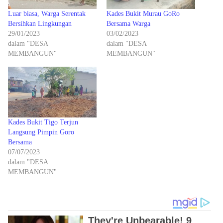
Luar biasa, Warga Serentak
Kades Bukit Murau GoRo
Bersihkan Lingkungan
Bersama Warga
29/01/2023
03/02/2023
dalam "DESA
dalam "DESA
MEMBANGUN"
MEMBANGUN"
Kades Bukit Tigo Terjun
Langsung Pimpin Goro
Bersama
07/07/2023
dalam "DESA
MEMBANGUN"