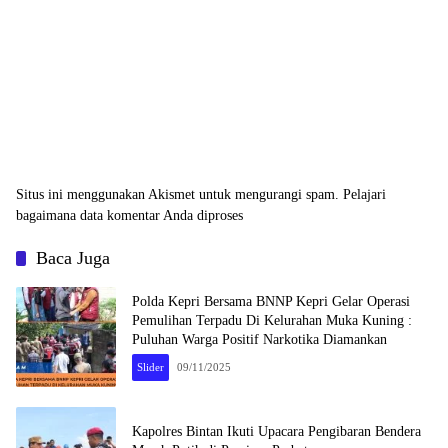
Situs ini menggunakan Akismet untuk mengurangi spam.
Pelajari
bagaimana data komentar Anda diproses
Baca Juga
Polda Kepri Bersama BNNP Kepri Gelar Operasi
Pemulihan Terpadu Di Kelurahan Muka Kuning :
Puluhan Warga Positif Narkotika Diamankan
Slider
09/11/2025
Kapolres Bintan Ikuti Upacara Pengibaran Bendera