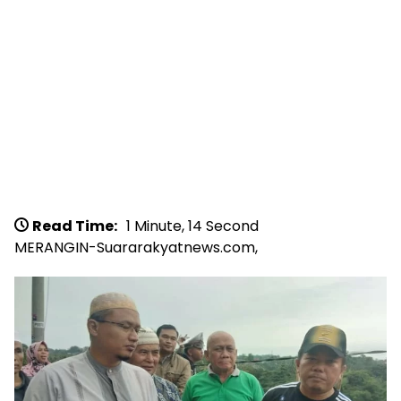
Read Time:
1 Minute, 14 Second
MERANGIN-Suararakyatnews.com,