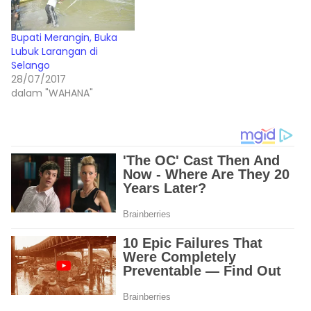
Bupati Merangin, Buka
Lubuk Larangan di
Selango
28/07/2017
dalam "WAHANA"