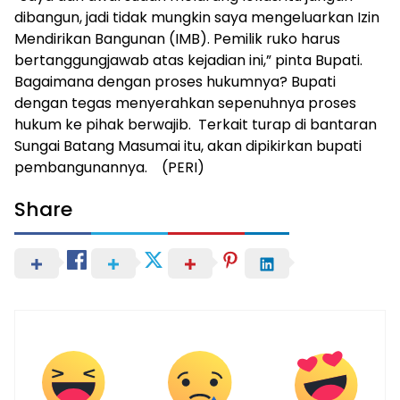
dibangun, jadi tidak mungkin saya mengeluarkan Izin
Mendirikan Bangunan (IMB). Pemilik ruko harus
bertanggungjawab atas kejadian ini,” pinta Bupati.
Bagaimana dengan proses hukumnya? Bupati
dengan tegas menyerahkan sepenuhnya proses
hukum ke pihak berwajib. Terkait turap di bantaran
Sungai Batang Masumai itu, akan dipikirkan bupati
pembangunannya. (PERI)
Share