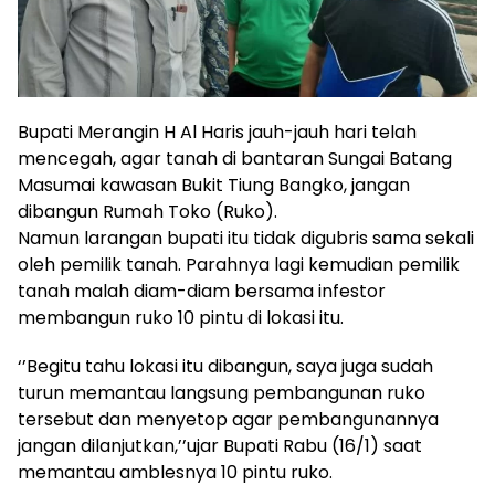
Bupati Merangin H Al Haris jauh-jauh hari telah
mencegah, agar tanah di bantaran Sungai Batang
Masumai kawasan Bukit Tiung Bangko, jangan
dibangun Rumah Toko (Ruko).
Namun larangan bupati itu tidak digubris sama sekali
oleh pemilik tanah. Parahnya lagi kemudian pemilik
tanah malah diam-diam bersama infestor
membangun ruko 10 pintu di lokasi itu.
‘’Begitu tahu lokasi itu dibangun, saya juga sudah
turun memantau langsung pembangunan ruko
tersebut dan menyetop agar pembangunannya
jangan dilanjutkan,’’ujar Bupati Rabu (16/1) saat
memantau amblesnya 10 pintu ruko.