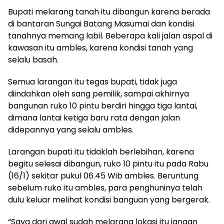
Bupati melarang tanah itu dibangun karena berada
di bantaran Sungai Batang Masumai dan kondisi
tanahnya memang labil. Beberapa kali jalan aspal di
kawasan itu ambles, karena kondisi tanah yang
selalu basah.
Semua larangan itu tegas bupati, tidak juga
diindahkan oleh sang pemilik, sampai akhirnya
bangunan ruko 10 pintu berdiri hingga tiga lantai,
dimana lantai ketiga baru rata dengan jalan
didepannya yang selalu ambles.
Larangan bupati itu tidaklah berlebihan, karena
begitu selesai dibangun, ruko 10 pintu itu pada Rabu
(16/1) sekitar pukul 06.45 Wib ambles. Beruntung
sebelum ruko itu ambles, para penghuninya telah
dulu keluar melihat kondisi banguan yang bergerak.
“Saya dari awal sudah melarang lokasi itu jangan