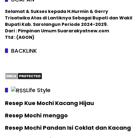
Selamat & Sukses kepada H.Hurmin & Gerry
Trisatwika Atas di Lantiknya Sebagai Bupati dan Wakil
Bupati Kab. Sarolangun Periode 2024-2029.
Dari : Pimpinan Umum Suararakyatnew.com
Ttd : (AGON)
BACKLINK
Life Style
Resep Kue Mochi Kacang Hijau
Resep Mochi menggo
Resep Mochi Pandan Isi Coklat dan Kacang