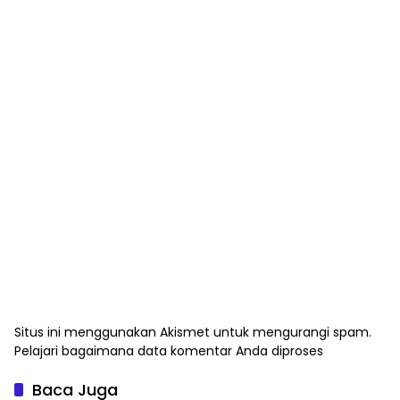
Situs ini menggunakan Akismet untuk mengurangi spam.
Pelajari bagaimana data komentar Anda diproses
Baca Juga