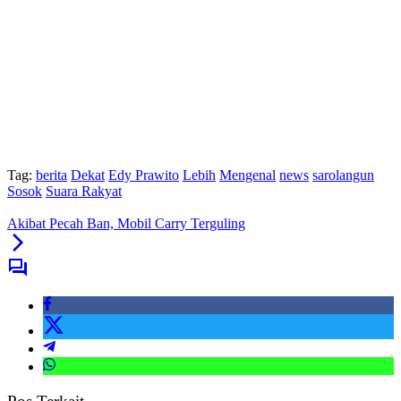
Tag:
berita
Dekat
Edy Prawito
Lebih
Mengenal
news
sarolangun
Sosok
Suara Rakyat
Akibat Pecah Ban, Mobil Carry Terguling