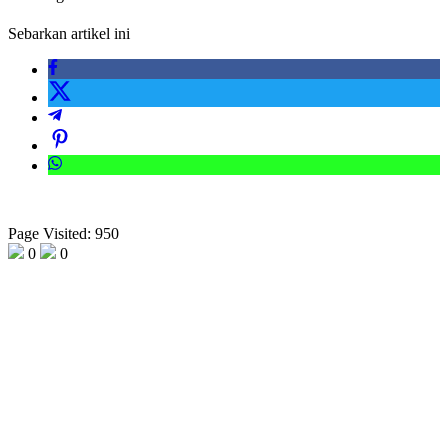
Sebarkan artikel ini
Page Visited: 950
0
0