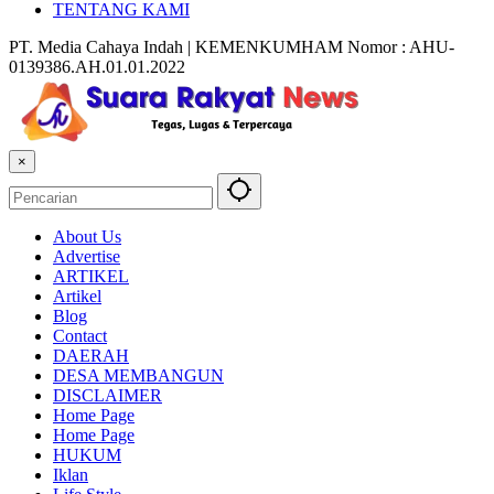
TENTANG KAMI
PT. Media Cahaya Indah | KEMENKUMHAM Nomor : AHU-
0139386.AH.01.01.2022
×
About Us
Advertise
ARTIKEL
Artikel
Blog
Contact
DAERAH
DESA MEMBANGUN
DISCLAIMER
Home Page
Home Page
HUKUM
Iklan