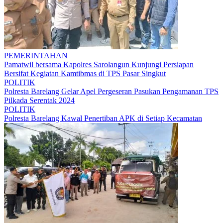
PEMERINTAHAN
Pamatwil bersama Kapolres Sarolangun Kunjungi Persiapan
Bersifat Kegiatan Kamtibmas di TPS Pasar Singkut
POLITIK
Polresta Barelang Gelar Apel Pergeseran Pasukan Pengamanan TPS
Pilkada Serentak 2024
POLITIK
Polresta Barelang Kawal Penertiban APK di Setiap Kecamatan