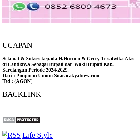
UCAPAN
Selamat & Sukses kepada H.Hurmin & Gerry Trisatwika Atas
di Lantiknya Sebagai Bupati dan Wakil Bupati Kab.
Sarolangun Periode 2024-2029.
Dari : Pimpinan Umum Suararakyatnew.com
Ttd : (AGON)
BACKLINK
Life Style