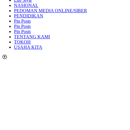
Life Style
NASIONAL
PEDOMAN MEDIA ONLINE/SIBER
PENDIDIKAN
Pin Posts
Pin Posts
Pin Posts
TENTANG KAMI
TOKOH
USAHA KITA