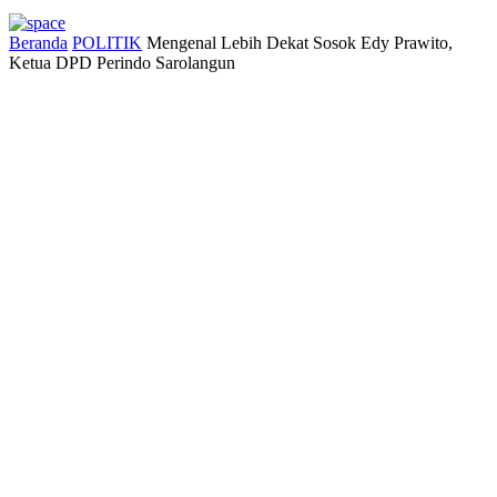
Beranda
POLITIK
Mengenal Lebih Dekat Sosok Edy Prawito,
Ketua DPD Perindo Sarolangun