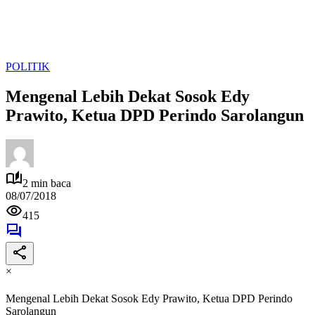
POLITIK
Mengenal Lebih Dekat Sosok Edy
Prawito, Ketua DPD Perindo Sarolangun
2 min baca
08/07/2018
415
×
Mengenal Lebih Dekat Sosok Edy Prawito, Ketua DPD Perindo
Sarolangun