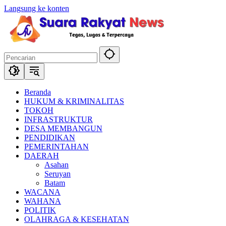
Langsung ke konten
Beranda
HUKUM & KRIMINALITAS
TOKOH
INFRASTRUKTUR
DESA MEMBANGUN
PENDIDIKAN
PEMERINTAHAN
DAERAH
Asahan
Seruyan
Batam
WACANA
WAHANA
POLITIK
OLAHRAGA & KESEHATAN