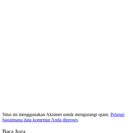
Situs ini menggunakan Akismet untuk mengurangi spam.
Pelajari
bagaimana data komentar Anda diproses
Baca Juga