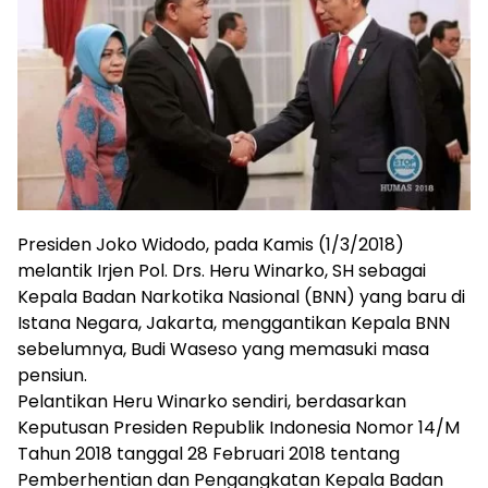
Presiden Joko Widodo, pada Kamis (1/3/2018)
melantik Irjen Pol. Drs. Heru Winarko, SH sebagai
Kepala Badan Narkotika Nasional (BNN) yang baru di
Istana Negara, Jakarta, menggantikan Kepala BNN
sebelumnya, Budi Waseso yang memasuki masa
pensiun.
Pelantikan Heru Winarko sendiri, berdasarkan
Keputusan Presiden Republik Indonesia Nomor 14/M
Tahun 2018 tanggal 28 Februari 2018 tentang
Pemberhentian dan Pengangkatan Kepala Badan