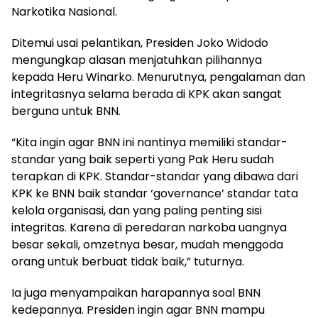
Narkotika Nasional.
Ditemui usai pelantikan, Presiden Joko Widodo
mengungkap alasan menjatuhkan pilihannya
kepada Heru Winarko. Menurutnya, pengalaman dan
integritasnya selama berada di KPK akan sangat
berguna untuk BNN.
“Kita ingin agar BNN ini nantinya memiliki standar-
standar yang baik seperti yang Pak Heru sudah
terapkan di KPK. Standar-standar yang dibawa dari
KPK ke BNN baik standar ‘governance’ standar tata
kelola organisasi, dan yang paling penting sisi
integritas. Karena di peredaran narkoba uangnya
besar sekali, omzetnya besar, mudah menggoda
orang untuk berbuat tidak baik,” tuturnya.
Ia juga menyampaikan harapannya soal BNN
kedepannya. Presiden ingin agar BNN mampu