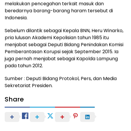
melakukan pencegahan terkait masuk dan
beredarnya barang-barang haram tersebut di
Indonesia.
Sebelum dilantik sebagai Kepala BNN, Heru Winarko,
pria lulusan Akademi Kepolisian tahun 1985 itu
menjabat sebagai Deputi Bidang Penindakan Komisi
Pemberantasan Korupsi sejak September 2015. Ia
juga pernah menjabat sebagai Kapolda Lampung
pada tahun 2012.
Sumber : Deputi Bidang Protokol, Pers, dan Media
Sekretariat Presiden.
Share