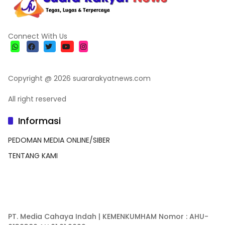
Connect With Us
Copyright @ 2026 suararakyatnews.com
All right reserved
Informasi
PEDOMAN MEDIA ONLINE/SIBER
TENTANG KAMI
PT. Media Cahaya Indah | KEMENKUMHAM Nomor : AHU-