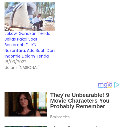
Jokowi Gunakan Tenda
Bekas Pakai Saat
Berkemah Di IKN
Nusantara, Ada Buah Dan
Indomie Dalam Tenda
18/03/2022
dalam "NASIONAL"