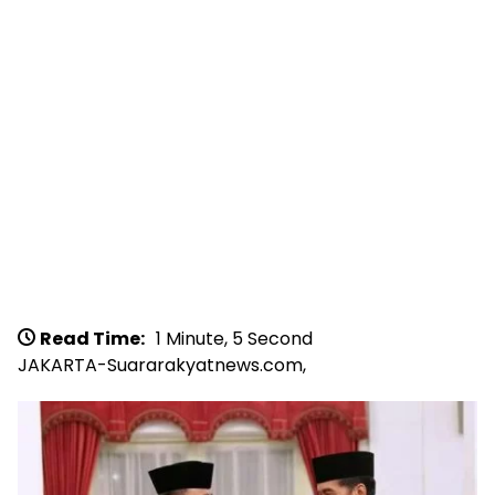
Read Time:
1 Minute, 5 Second
JAKARTA-Suararakyatnews.com,