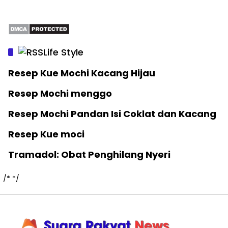
Life Style
Resep Kue Mochi Kacang Hijau
Resep Mochi menggo
Resep Mochi Pandan Isi Coklat dan Kacang
Resep Kue moci
Tramadol: Obat Penghilang Nyeri
/*
*/