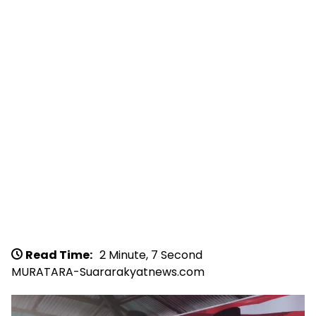
Read Time:
2 Minute, 7 Second
MURATARA-Suararakyatnews.com