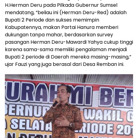
H.Herman Deru pada Pilkada Gubernur Sumsel
mendatang, “beliau ini (Herman Deru-Red) adalah
Bupati 2 Periode dan sukses memimpin
Kabupatennya, makan Partai Hanura memberi
dukungan tanpa mahar, berdasarkan survey
pasangan Herman Deru-Mawardi Yahya cukup tinggi
karena sama-sama memiliki pengalaman menjadi
Bupati 2 periode di Daerah mereka masing-masing,”
ujar Fauzi yang juga berasal dari Desa Remban ini.