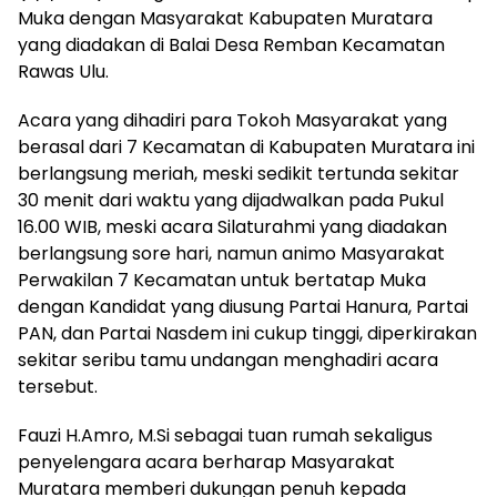
Muka dengan Masyarakat Kabupaten Muratara
yang diadakan di Balai Desa Remban Kecamatan
Rawas Ulu.
Acara yang dihadiri para Tokoh Masyarakat yang
berasal dari 7 Kecamatan di Kabupaten Muratara ini
berlangsung meriah, meski sedikit tertunda sekitar
30 menit dari waktu yang dijadwalkan pada Pukul
16.00 WIB, meski acara Silaturahmi yang diadakan
berlangsung sore hari, namun animo Masyarakat
Perwakilan 7 Kecamatan untuk bertatap Muka
dengan Kandidat yang diusung Partai Hanura, Partai
PAN, dan Partai Nasdem ini cukup tinggi, diperkirakan
sekitar seribu tamu undangan menghadiri acara
tersebut.
Fauzi H.Amro, M.Si sebagai tuan rumah sekaligus
penyelengara acara berharap Masyarakat
Muratara memberi dukungan penuh kepada