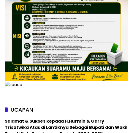
UCAPAN
Selamat & Sukses kepada H.Hurmin & Gerry
Trisatwika Atas di Lantiknya Sebagai Bupati dan Wakil