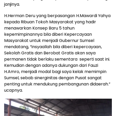
janjinya.
H.Herman Deru yang berpasangan H.Mawardi Yahya
kepada Ribuan Tokoh Masyarakat yang hadir
menawarkan Konsep Baru 5 tahun
kepemimpinannya bila diberi Kepercayaan
Masyarakat untuk menjadi Gubernur Sumsel
mendatang, “insyaallah bila diberi kepercayaan,
Sekolah Gratis dan Berobat Gratis akan saya
permanen tidak berlaku sementara seperti saat ini.
Kemudian dengan adanya dukungan dari Fauzi
H.Amro, menjadi modal bagi saya kelak memimpin
Sumsel, sebab sinerginitas dengan Pusat sangat
penting untuk mendukung pembangunan didaerah.”
ucapnya.