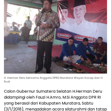
H. Herman Deru bersama Anggota DPRD Muratara Wayan Kocap dan H.
Rudi
Calon Gubernur Sumatera Selatan H.Herman Deru
didampingi oleh Fauzi H.Amro, M.Si Anggota DPR RI
yang berasal dari Kabupaten Muratara, Sabtu
(3/1/2018), mengadakan acara silaturahmi dan tatap