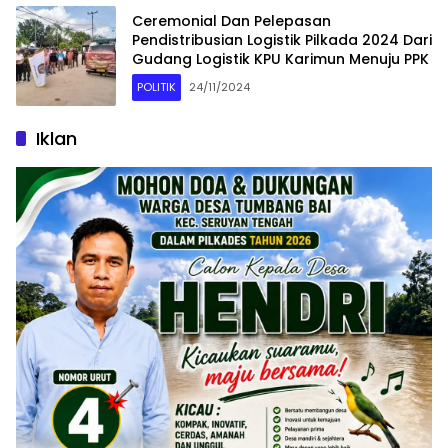
Ceremonial Dan Pelepasan
Pendistribusian Logistik Pilkada 2024 Dari
Gudang Logistik KPU Karimun Menuju PPK
POLITIK
24/11/2024
Iklan