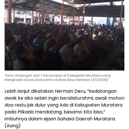
Tamu Undangan dari 7 Kecamatan di Kabupaten Muratara yang
Menghadiri Acara Silaturahmi di Balai Desa Remban (3/2/2018)
Lebih lanjut dikatakan Herman Deru, “kedatangan
awak ke siko selain ingin bersilaturahmi, awak mohon
doa restu jak dulur yang Ado di Kabupaten Muratara
pada Pilkada mendatang, besamo Kito biso,”
imbuhnya dalam ejaan bahasa Daerah Muratara.
(Aang)