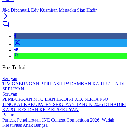
Jika Dipanggil, Edy Kusmiran Mengaku Siap Hadir
Pos Terkait
Seruyan
TIM GABUNGAN BERHASIL PADAMKAN KARHUTLA DI
SERUYAN
Seruyan
PEMBUKAAN MTQ DAN HADIST XIX SERTA FSQ
TINGKAT KABUPATEN SERUYAN TAHUN 2026 DI HADIRI
KAPOLRES DAN KEJARI SERUYAN
Batam
Puncak Penghargaan JNE Content Competition 2026, Wadah
Kreativitas Anak Bangsa