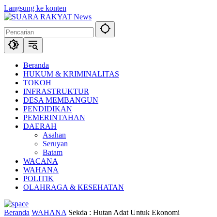
Langsung ke konten
Beranda
HUKUM & KRIMINALITAS
TOKOH
INFRASTRUKTUR
DESA MEMBANGUN
PENDIDIKAN
PEMERINTAHAN
DAERAH
Asahan
Seruyan
Batam
WACANA
WAHANA
POLITIK
OLAHRAGA & KESEHATAN
Beranda
WAHANA
Sekda : Hutan Adat Untuk Ekonomi