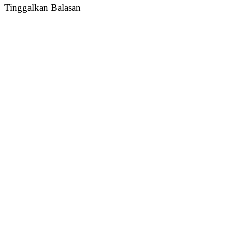
Tinggalkan Balasan