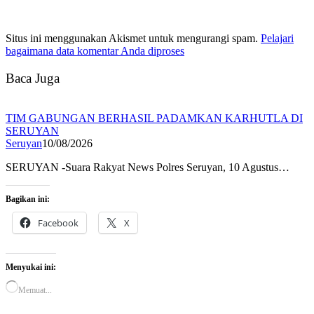
Situs ini menggunakan Akismet untuk mengurangi spam.
Pelajari
bagaimana data komentar Anda diproses
Baca Juga
TIM GABUNGAN BERHASIL PADAMKAN KARHUTLA DI
SERUYAN
Seruyan
10/08/2026
SERUYAN -Suara Rakyat News Polres Seruyan, 10 Agustus…
Bagikan ini:
Facebook
X
Menyukai ini:
Memuat...