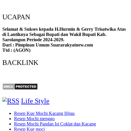
UCAPAN
Selamat & Sukses kepada H.Hurmin & Gerry Trisatwika Atas
di Lantiknya Sebagai Bupati dan Wakil Bupati Kab.
Sarolangun Periode 2024-2029.
Dari : Pimpinan Umum Suararakyatnew.com
Ttd : (AGON)
BACKLINK
Life Style
Resep Kue Mochi Kacang Hijau
Resep Mochi menggo
Resep Mochi Pandan Isi Coklat dan Kacang
Resep Kue moci