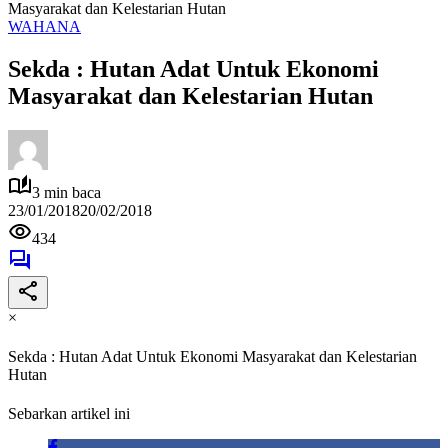
Masyarakat dan Kelestarian Hutan
WAHANA
Sekda : Hutan Adat Untuk Ekonomi
Masyarakat dan Kelestarian Hutan
3 min baca
23/01/2018
20/02/2018
434
×
Sekda : Hutan Adat Untuk Ekonomi Masyarakat dan Kelestarian
Hutan
Sebarkan artikel ini