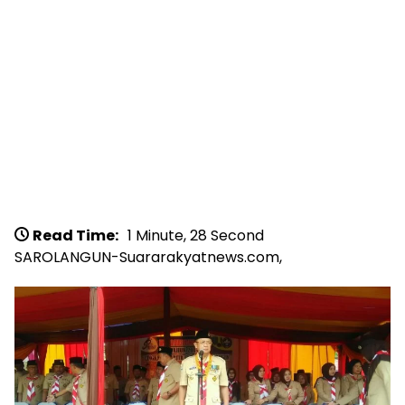
Read Time:
1 Minute, 28 Second
​​SAROLANGUN-Suararakyatnews.com,