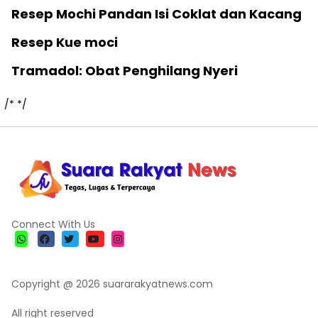
Resep Mochi Pandan Isi Coklat dan Kacang
Resep Kue moci
Tramadol: Obat Penghilang Nyeri
/*
*/
Connect With Us
Copyright @ 2026 suararakyatnews.com
All right reserved