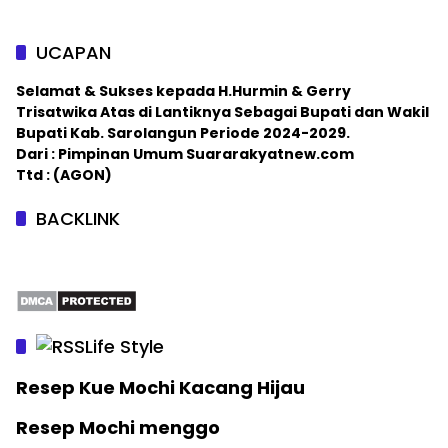
UCAPAN
Selamat & Sukses kepada H.Hurmin & Gerry
Trisatwika Atas di Lantiknya Sebagai Bupati dan Wakil
Bupati Kab. Sarolangun Periode 2024-2029.
Dari : Pimpinan Umum Suararakyatnew.com
Ttd : (AGON)
BACKLINK
Life Style
Resep Kue Mochi Kacang Hijau
Resep Mochi menggo