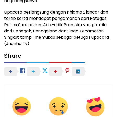
bagi bangsanya.
Upacara berlangsung dengan Khidmat, lancar dan
tertib serta mendapat pengamanan dari Petugas
Polres Sarolangun. Adik-adik Pramuka yang terdiri
dari Penegak, Penggalang dan Siaga Kecamatan
Singkut tampil memukau sebagai petugas upacara.
(Jhonherry)
Share