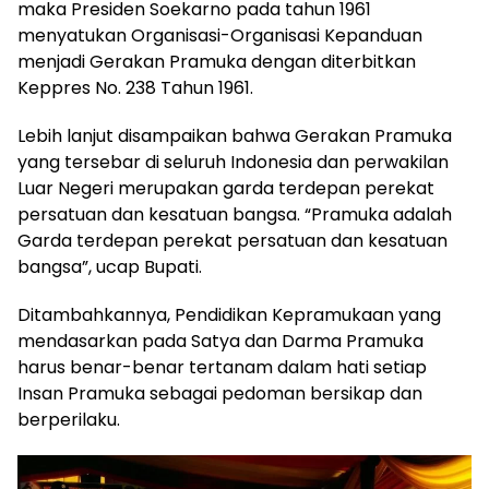
maka Presiden Soekarno pada tahun 1961
menyatukan Organisasi-Organisasi Kepanduan
menjadi Gerakan Pramuka dengan diterbitkan
Keppres No. 238 Tahun 1961.
Lebih lanjut disampaikan bahwa Gerakan Pramuka
yang tersebar di seluruh Indonesia dan perwakilan
Luar Negeri merupakan garda terdepan perekat
persatuan dan kesatuan bangsa. “Pramuka adalah
Garda terdepan perekat persatuan dan kesatuan
bangsa”, ucap Bupati.
Ditambahkannya, Pendidikan Kepramukaan yang
mendasarkan pada Satya dan Darma Pramuka
harus benar-benar tertanam dalam hati setiap
Insan Pramuka sebagai pedoman bersikap dan
berperilaku.