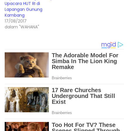
Upacara HUT RI di
Lapangan Gunung
Kambang
17/08/2017
dalam "WAHANA"