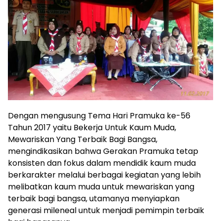
Dengan mengusung Tema Hari Pramuka ke-56
Tahun 2017 yaitu Bekerja Untuk Kaum Muda,
Mewariskan Yang Terbaik Bagi Bangsa,
mengindikasikan bahwa Gerakan Pramuka tetap
konsisten dan fokus dalam mendidik kaum muda
berkarakter melalui berbagai kegiatan yang lebih
melibatkan kaum muda untuk mewariskan yang
terbaik bagi bangsa, utamanya menyiapkan
generasi mileneal untuk menjadi pemimpin terbaik