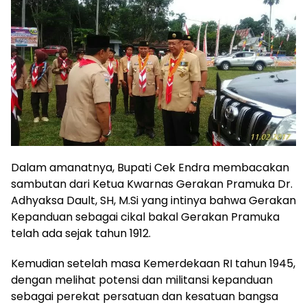
Dalam amanatnya, Bupati Cek Endra membacakan
sambutan dari Ketua Kwarnas Gerakan Pramuka Dr.
Adhyaksa Dault, SH, M.Si yang intinya bahwa Gerakan
Kepanduan sebagai cikal bakal Gerakan Pramuka
telah ada sejak tahun 1912.
Kemudian setelah masa Kemerdekaan RI tahun 1945,
dengan melihat potensi dan militansi kepanduan
sebagai perekat persatuan dan kesatuan bangsa