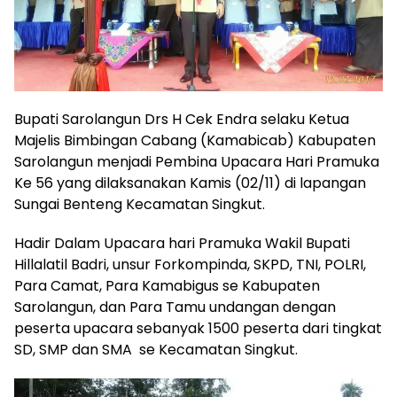
Bupati Sarolangun Drs H Cek Endra selaku Ketua
Majelis Bimbingan Cabang (Kamabicab) Kabupaten
Sarolangun menjadi Pembina Upacara Hari Pramuka
Ke 56 yang dilaksanakan Kamis (02/11) di lapangan
Sungai Benteng Kecamatan Singkut.
Hadir Dalam Upacara hari Pramuka Wakil Bupati
Hillalatil Badri, unsur Forkompinda, SKPD, TNI, POLRI,
Para Camat, Para Kamabigus se Kabupaten
Sarolangun, dan Para Tamu undangan dengan
peserta upacara sebanyak 1500 peserta dari tingkat
SD, SMP dan SMA se Kecamatan Singkut.