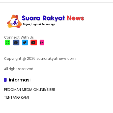
Connect With Us
Copyright @ 2026 suararakyatnews.com
All right reserved
Informasi
PEDOMAN MEDIA ONLINE/SIBER
TENTANG KAMI