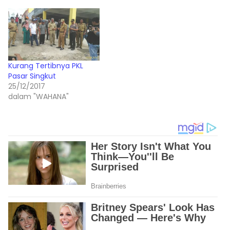
Kurang Tertibnya PKL
Pasar Singkut
25/12/2017
dalam "WAHANA"