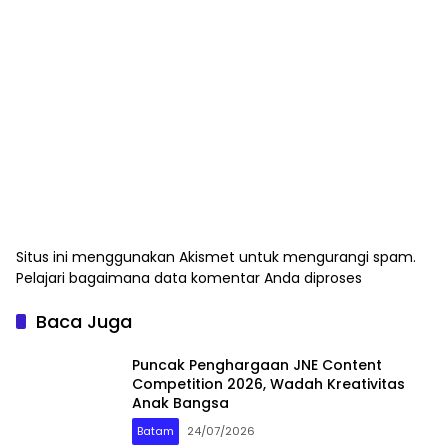
Situs ini menggunakan Akismet untuk mengurangi spam.
Pelajari bagaimana data komentar Anda diproses
Baca Juga
Puncak Penghargaan JNE Content
Competition 2026, Wadah Kreativitas
Anak Bangsa
Batam
24/07/2026