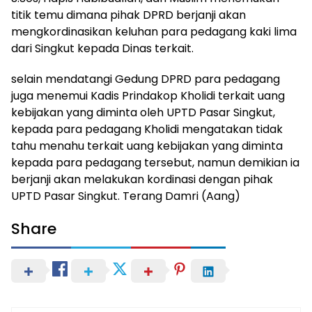
titik temu dimana pihak DPRD berjanji akan
mengkordinasikan keluhan para pedagang kaki lima
dari Singkut kepada Dinas terkait.
selain mendatangi Gedung DPRD para pedagang
juga menemui Kadis Prindakop Kholidi terkait uang
kebijakan yang diminta oleh UPTD Pasar Singkut,
kepada para pedagang Kholidi mengatakan tidak
tahu menahu terkait uang kebijakan yang diminta
kepada para pedagang tersebut, namun demikian ia
berjanji akan melakukan kordinasi dengan pihak
UPTD Pasar Singkut. Terang Damri (Aang)
Share