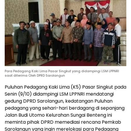
Para Pedagang Kaki Lima Pasar Singkut yang didampingi LSM LPPNRI
saat diterima Oleh DPRD Sarolangun
Puluhan Pedagang Kaki Lima (K5) Pasar Singkut pada
Senin (9/10) didampingi LSM LPPNRI mendatangi
gedung DPRD Sarolangun, kedatangan Puluhan
pedagang yang sehari-hari berdagang di sepanjang
Jalan Budi Utomo Kelurahan Sungai Benteng ini
meminta pihak DPRD memediasi rencana Pemkab
Sarolangun yang ingin merelokasi para Pedagang