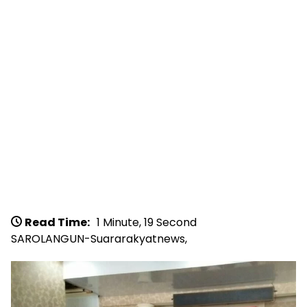
Read Time:
1 Minute, 19 Second
SAROLANGUN-Suararakyatnews,