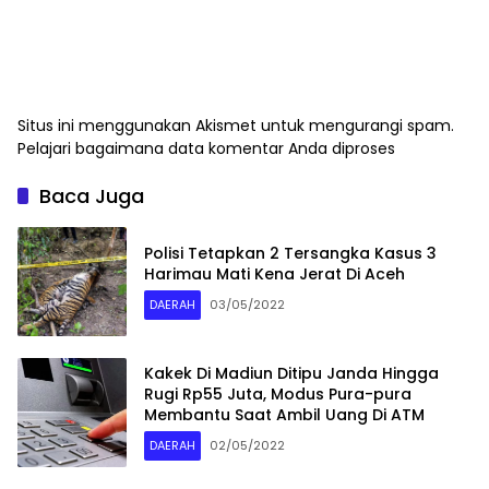
Situs ini menggunakan Akismet untuk mengurangi spam.
Pelajari bagaimana data komentar Anda diproses
Baca Juga
Polisi Tetapkan 2 Tersangka Kasus 3
Harimau Mati Kena Jerat Di Aceh
DAERAH
03/05/2022
Kakek Di Madiun Ditipu Janda Hingga
Rugi Rp55 Juta, Modus Pura-pura
Membantu Saat Ambil Uang Di ATM
DAERAH
02/05/2022