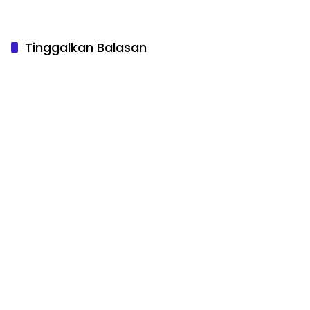
Tinggalkan Balasan