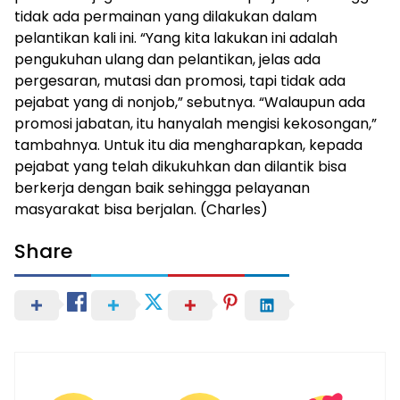
tidak ada permainan yang dilakukan dalam
pelantikan kali ini. “Yang kita lakukan ini adalah
pengukuhan ulang dan pelantikan, jelas ada
pergesaran, mutasi dan promosi, tapi tidak ada
pejabat yang di nonjob,” sebutnya. “Walaupun ada
promosi jabatan, itu hanyalah mengisi kekosongan,”
tambahnya. Untuk itu dia mengharapkan, kepada
pejabat yang telah dikukuhkan dan dilantik bisa
berkerja dengan baik sehingga pelayanan
masyarakat bisa berjalan. (Charles)
Share