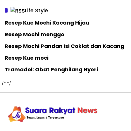
Life Style
Resep Kue Mochi Kacang Hijau
Resep Mochi menggo
Resep Mochi Pandan Isi Coklat dan Kacang
Resep Kue moci
Tramadol: Obat Penghilang Nyeri
/*
*/