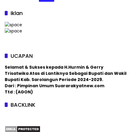
Iklan
UCAPAN
Selamat & Sukses kepada H.Hurmin & Gerry
Trisatwika Atas di Lantiknya Sebagai Bupati dan Wakil
Bupati Kab. Sarolangun Periode 2024-2029.
Dari : Pimpinan Umum Suararakyatnew.com
Ttd : (AGON)
BACKLINK