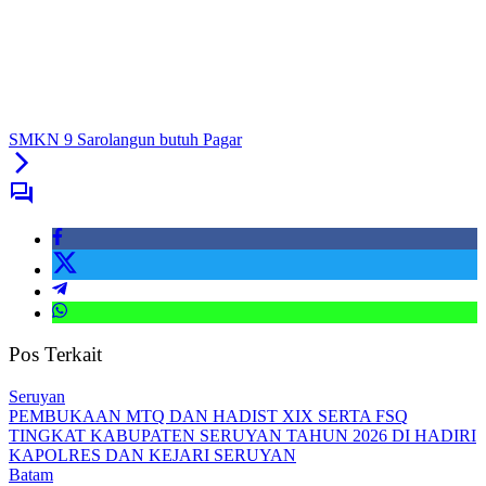
SMKN 9 Sarolangun butuh Pagar
Pos Terkait
Seruyan
PEMBUKAAN MTQ DAN HADIST XIX SERTA FSQ
TINGKAT KABUPATEN SERUYAN TAHUN 2026 DI HADIRI
KAPOLRES DAN KEJARI SERUYAN
Batam