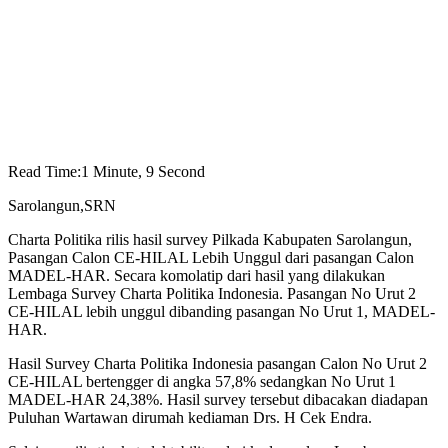
Read Time:
1 Minute, 9 Second
Sarolangun,SRN
Charta Politika rilis hasil survey Pilkada Kabupaten Sarolangun,
Pasangan Calon CE-HILAL Lebih Unggul dari pasangan Calon
MADEL-HAR. Secara komolatip dari hasil yang dilakukan
Lembaga Survey Charta Politika Indonesia. Pasangan No Urut 2
CE-HILAL lebih unggul dibanding pasangan No Urut 1, MADEL-
HAR.
Hasil Survey Charta Politika Indonesia pasangan Calon No Urut 2
CE-HILAL bertengger di angka 57,8% sedangkan No Urut 1
MADEL-HAR 24,38%. Hasil survey tersebut dibacakan diadapan
Puluhan Wartawan dirumah kediaman Drs. H Cek Endra.