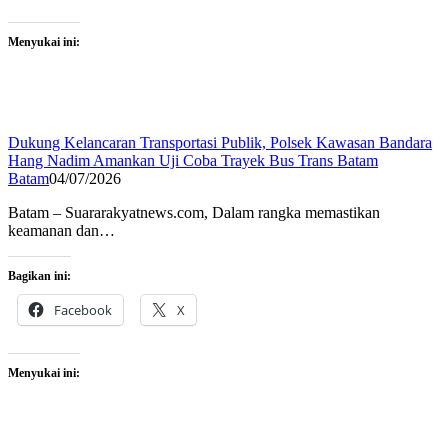
Menyukai ini:
Dukung Kelancaran Transportasi Publik, Polsek Kawasan Bandara
Hang Nadim Amankan Uji Coba Trayek Bus Trans Batam
Batam
04/07/2026
Batam – Suararakyatnews.com, Dalam rangka memastikan
keamanan dan…
Bagikan ini:
Facebook
X
Menyukai ini: