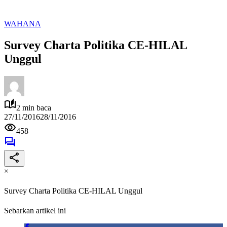
WAHANA
Survey Charta Politika CE-HILAL
Unggul
2 min baca
27/11/2016
28/11/2016
458
×
Survey Charta Politika CE-HILAL Unggul
Sebarkan artikel ini