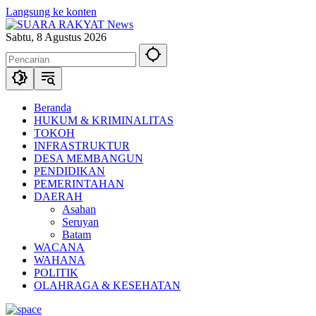
Langsung ke konten
Sabtu, 8 Agustus 2026
Beranda
HUKUM & KRIMINALITAS
TOKOH
INFRASTRUKTUR
DESA MEMBANGUN
PENDIDIKAN
PEMERINTAHAN
DAERAH
Asahan
Seruyan
Batam
WACANA
WAHANA
POLITIK
OLAHRAGA & KESEHATAN