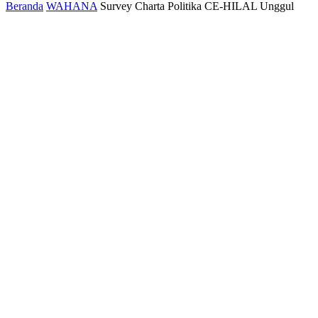
Beranda
WAHANA
Survey Charta Politika CE-HILAL Unggul