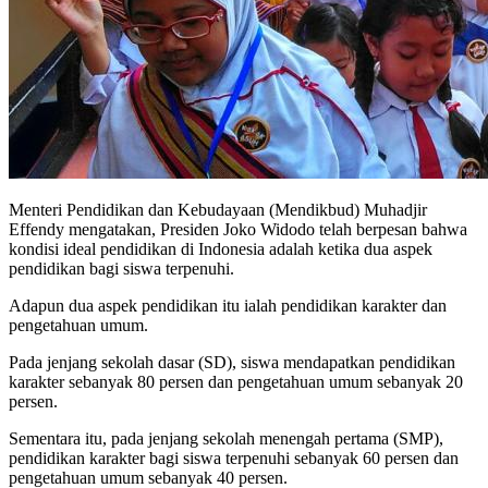
Menteri Pendidikan dan Kebudayaan (Mendikbud) Muhadjir
Effendy mengatakan, Presiden Joko Widodo telah berpesan bahwa
kondisi ideal pendidikan di Indonesia adalah ketika dua aspek
pendidikan bagi siswa terpenuhi.
Adapun dua aspek pendidikan itu ialah pendidikan karakter dan
pengetahuan umum.
Pada jenjang sekolah dasar (SD), siswa mendapatkan pendidikan
karakter sebanyak 80 persen dan pengetahuan umum sebanyak 20
persen.
Sementara itu, pada jenjang sekolah menengah pertama (SMP),
pendidikan karakter bagi siswa terpenuhi sebanyak 60 persen dan
pengetahuan umum sebanyak 40 persen.