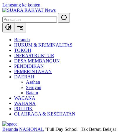
Langsung ke konten
Beranda
HUKUM & KRIMINALITAS
TOKOH
INFRASTRUKTUR
DESA MEMBANGUN
PENDIDIKAN
PEMERINTAHAN
DAERAH
Asahan
Seruyan
Batam
WACANA
WAHANA
POLITIK
OLAHRAGA & KESEHATAN
Beranda
NASIONAL
"Full Day School" Tak Berarti Belajar