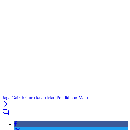
Jaga Gairah Guru kalau Mau Pendidikan Maju