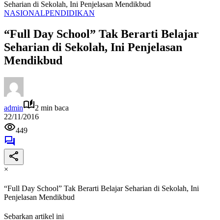
Seharian di Sekolah, Ini Penjelasan Mendikbud
NASIONAL
PENDIDIKAN
“Full Day School” Tak Berarti Belajar
Seharian di Sekolah, Ini Penjelasan
Mendikbud
admin
2 min baca
22/11/2016
449
×
“Full Day School” Tak Berarti Belajar Seharian di Sekolah, Ini
Penjelasan Mendikbud
Sebarkan artikel ini