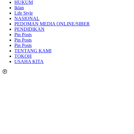
HUKUM
Iklan
Life Style
NASIONAL
PEDOMAN MEDIA ONLINE/SIBER
PENDIDIKAN
Pin Posts
Pin Posts
Pin Posts
TENTANG KAMI
TOKOH
USAHA KITA