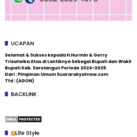
UCAPAN
Selamat & Sukses kepada H.Hurmin & Gerry
Trisatwika Atas di Lantiknya Sebagai Bupati dan Wakil
Bupati Kab. Sarolangun Periode 2024-2029.
Dari : Pimpinan Umum Suararakyatnew.com
Ttd : (AGON)
BACKLINK
Life Style