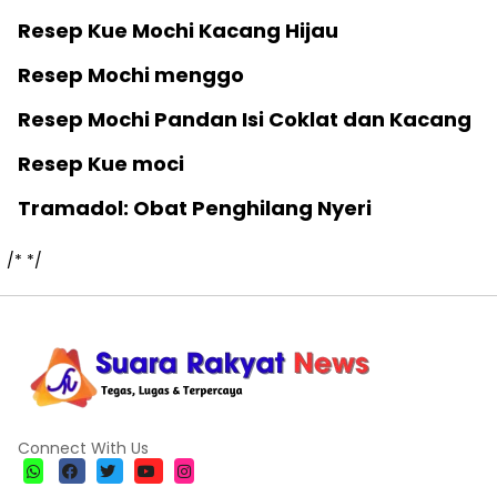
Resep Kue Mochi Kacang Hijau
Resep Mochi menggo
Resep Mochi Pandan Isi Coklat dan Kacang
Resep Kue moci
Tramadol: Obat Penghilang Nyeri
/*
*/
Connect With Us